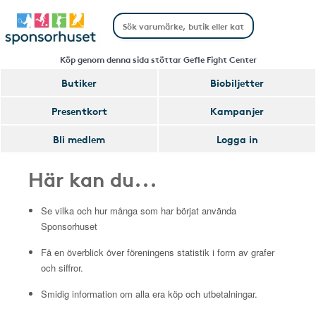
Köp genom denna sida stöttar Gefle Fight Center
Butiker
Biobiljetter
Presentkort
Kampanjer
Bli medlem
Logga in
Här kan du...
Se vilka och hur många som har börjat använda
Sponsorhuset
Få en överblick över föreningens statistik i form av grafer
och siffror.
Smidig information om alla era köp och utbetalningar.