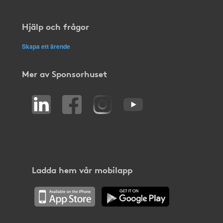
Hjälp och frågor
Skapa ett ärende
Mer av Sponsorhuset
Ladda hem vår mobilapp