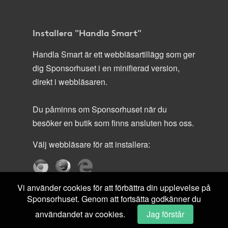
Installera "Handla Smart"
Handla Smart är ett webbläsartillägg som ger
dig Sponsorhuset i en minifierad version,
direkt i webbläsaren.
Du påminns om Sponsorhuset när du
besöker en butik som finns ansluten hos oss.
Välj webbläsare för att installera:
Vi använder cookies för att förbättra din upplevelse på
Sponsorhuset. Genom att fortsätta godkänner du
användandet av cookies.
Jag förstår