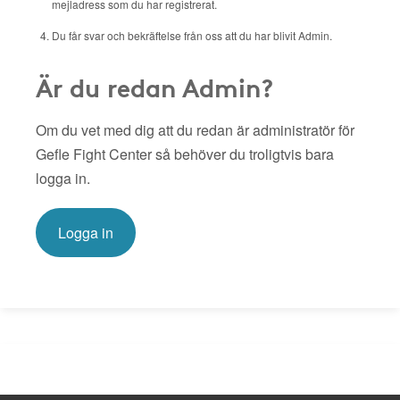
mejladress som du har registrerat.
Du får svar och bekräftelse från oss att du har blivit Admin.
Är du redan Admin?
Om du vet med dig att du redan är administratör för
Gefle Fight Center så behöver du troligtvis bara
logga in.
Logga in