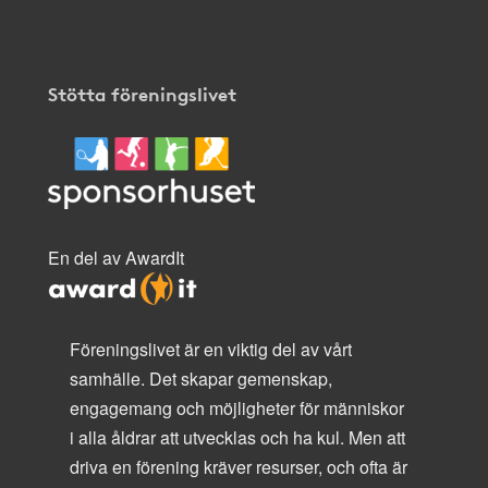
Stötta föreningslivet
En del av AwardIt
Föreningslivet är en viktig del av vårt
samhälle. Det skapar gemenskap,
engagemang och möjligheter för människor
i alla åldrar att utvecklas och ha kul. Men att
driva en förening kräver resurser, och ofta är