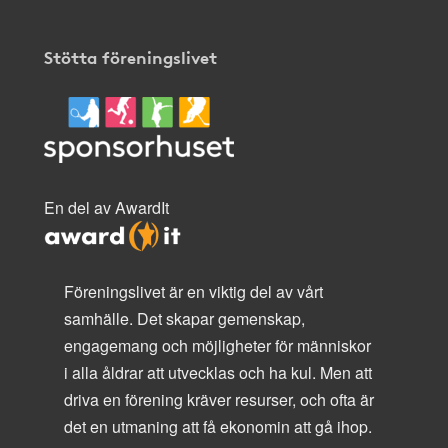
Stötta föreningslivet
En del av AwardIt
Föreningslivet är en viktig del av vårt
samhälle. Det skapar gemenskap,
engagemang och möjligheter för människor
i alla åldrar att utvecklas och ha kul. Men att
driva en förening kräver resurser, och ofta är
det en utmaning att få ekonomin att gå ihop.