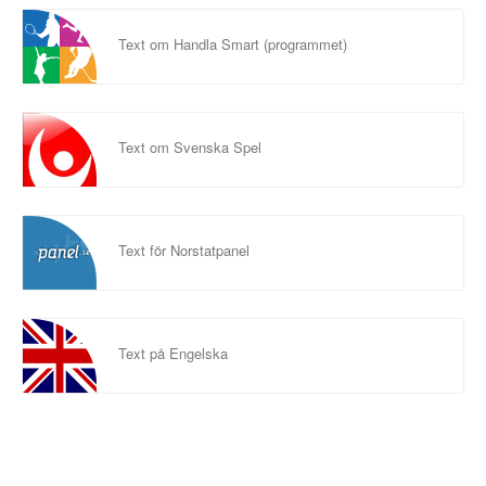
Text om Handla Smart (programmet)
Text om Svenska Spel
Text för Norstatpanel
Text på Engelska