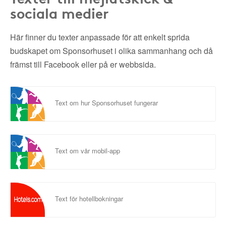
sociala medier
Här finner du texter anpassade för att enkelt sprida
budskapet om Sponsorhuset i olika sammanhang och då
främst till Facebook eller på er webbsida.
Text om hur Sponsorhuset fungerar
Text om vår mobil-app
Text för hotellbokningar