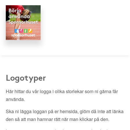
Logotyper
Här hittar du vår logga i olika storlekar som ni gärna får
använda.
Ska ni lägga loggan på er hemsida, glöm då inte att länka
den så att man hamnar rätt när man klickar på den.