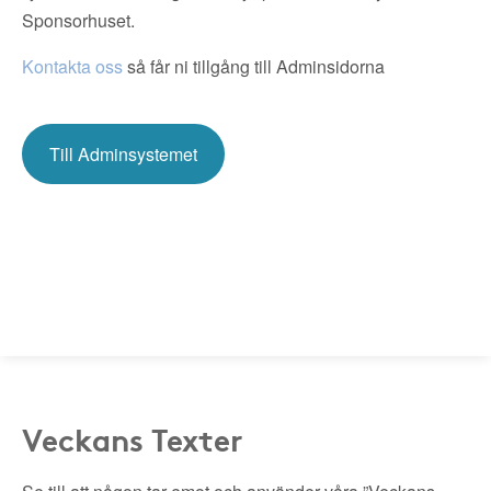
Sponsorhuset.
Kontakta oss
så får ni tillgång till Adminsidorna
Till Adminsystemet
Veckans Texter