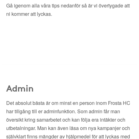
Gå igenom alla våra tips nedanför så är vi övertygade att
ni kommer att lyckas.
Admin
Det absolut bästa är om minst en person inom Frosta HC
har tillgång till er adminfunktion. Som admin får man
översikt kring samarbetet och kan följa era intäkter och
utbetalningar. Man kan även läsa om nya kampanjer och
självklart finns mängder av hjälpmedel för att lyckas med