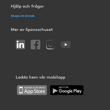
Hjälp och frågor
Skapa ett ärende
Mer av Sponsorhuset
Ladda hem vår mobilapp