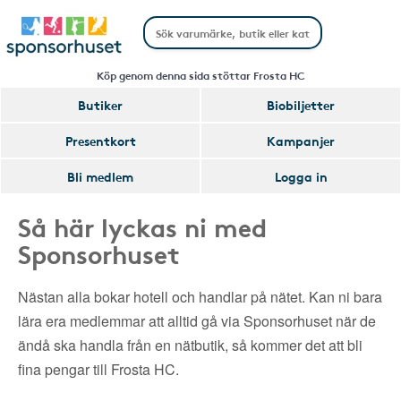
Köp genom denna sida stöttar Frosta HC
Butiker
Biobiljetter
Presentkort
Kampanjer
Bli medlem
Logga in
Så här lyckas ni med
Sponsorhuset
Nästan alla bokar hotell och handlar på nätet. Kan ni bara
lära era medlemmar att alltid gå via Sponsorhuset när de
ändå ska handla från en nätbutik, så kommer det att bli
fina pengar till Frosta HC.