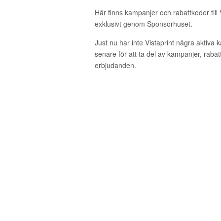
Här finns kampanjer och rabattkoder till 
exklusivt genom Sponsorhuset.
Just nu har inte Vistaprint några aktiva
senare för att ta del av kampanjer, raba
erbjudanden.