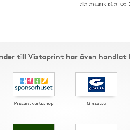
eller ersättning på ett köp
nder till Vistaprint har även handlat 
Presentkortsshop
Ginza.se