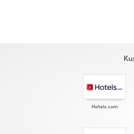
Ku
Hotels.com