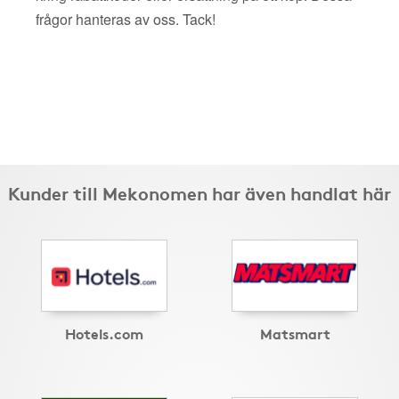
frågor hanteras av oss. Tack!
Kunder till Mekonomen har även handlat här
Hotels.com
Matsmart