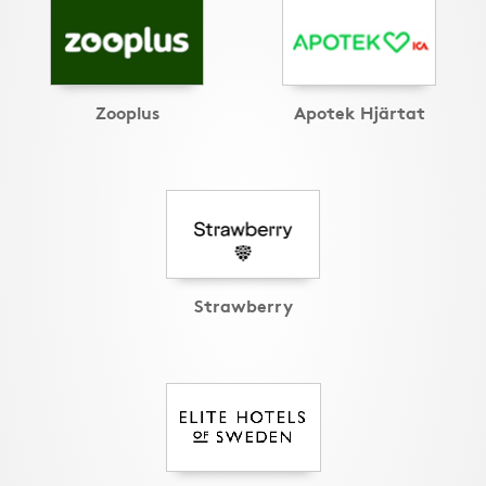
Zooplus
Apotek Hjärtat
Strawberry