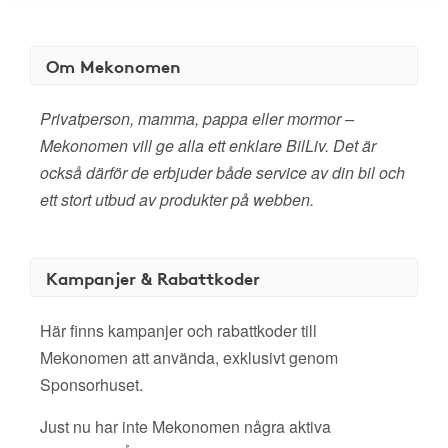
Om Mekonomen
Privatperson, mamma, pappa eller mormor –
Mekonomen vill ge alla ett enklare BilLiv. Det är
också därför de erbjuder både service av din bil och
ett stort utbud av produkter på webben.
Kampanjer & Rabattkoder
Här finns kampanjer och rabattkoder till
Mekonomen att använda, exklusivt genom
Sponsorhuset.
Just nu har inte Mekonomen några aktiva