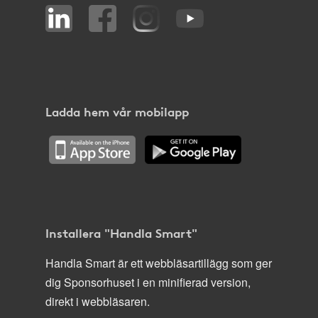
Ladda hem vår mobilapp
Installera "Handla Smart"
Handla Smart är ett webbläsartillägg som ger
dig Sponsorhuset i en minifierad version,
direkt i webbläsaren.