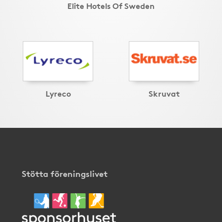
Elite Hotels Of Sweden
Lyreco
Skruvat
Stötta föreningslivet