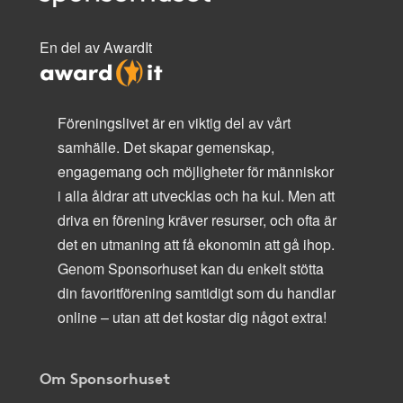
En del av AwardIt
Föreningslivet är en viktig del av vårt
samhälle. Det skapar gemenskap,
engagemang och möjligheter för människor
i alla åldrar att utvecklas och ha kul. Men att
driva en förening kräver resurser, och ofta är
det en utmaning att få ekonomin att gå ihop.
Genom Sponsorhuset kan du enkelt stötta
din favoritförening samtidigt som du handlar
online – utan att det kostar dig något extra!
Om Sponsorhuset