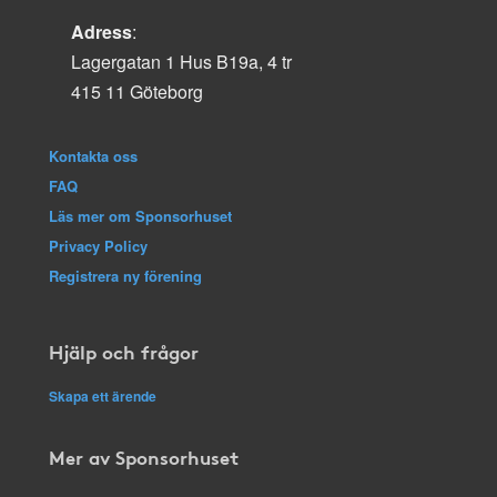
Adress
:
Lagergatan 1 Hus B19a, 4 tr
415 11 Göteborg
Kontakta oss
FAQ
Läs mer om Sponsorhuset
Privacy Policy
Registrera ny förening
Hjälp och frågor
Skapa ett ärende
Mer av Sponsorhuset