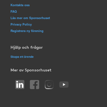
Kontakta oss
FAQ
Läs mer om Sponsorhuset
Privacy Policy
Registrera ny förening
Hjälp och frågor
Skapa ett ärende
Mer av Sponsorhuset