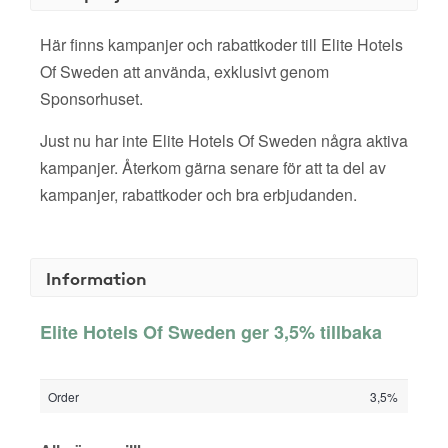
Här finns kampanjer och rabattkoder till Elite Hotels
Of Sweden att använda, exklusivt genom
Sponsorhuset.
Just nu har inte Elite Hotels Of Sweden några aktiva
kampanjer. Återkom gärna senare för att ta del av
kampanjer, rabattkoder och bra erbjudanden.
Information
Elite Hotels Of Sweden ger 3,5% tillbaka
Order
3,5%