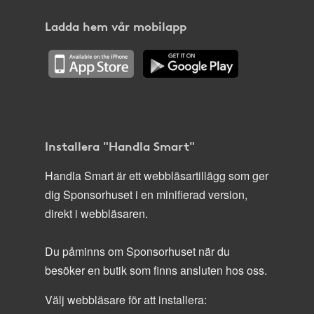
Ladda hem vår mobilapp
Installera "Handla Smart"
Handla Smart är ett webbläsartillägg som ger
dig Sponsorhuset i en minifierad version,
direkt i webbläsaren.
Du påminns om Sponsorhuset när du
besöker en butik som finns ansluten hos oss.
Välj webbläsare för att installera: