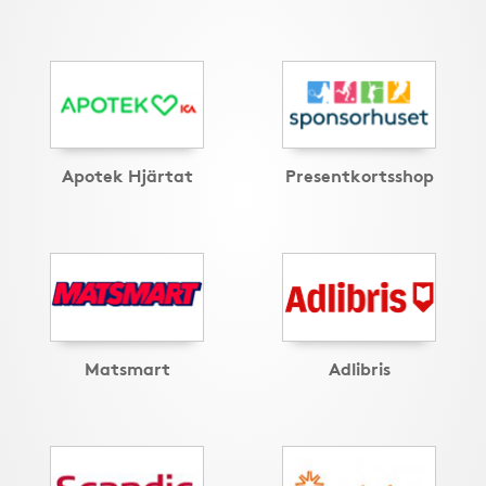
Apotek Hjärtat
Presentkortsshop
Matsmart
Adlibris