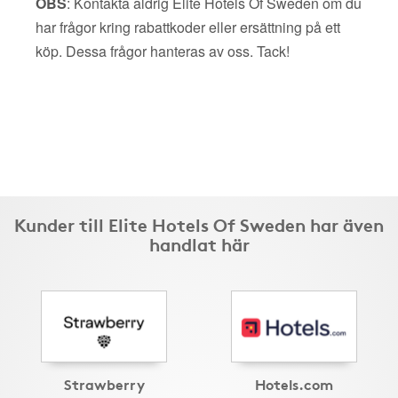
OBS
: Kontakta aldrig Elite Hotels Of Sweden om du
har frågor kring rabattkoder eller ersättning på ett
köp. Dessa frågor hanteras av oss. Tack!
Kunder till Elite Hotels Of Sweden har även
handlat här
Strawberry
Hotels.com