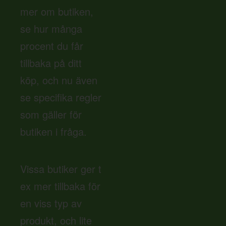
mer om butiken,
se hur många
procent du får
tillbaka på ditt
köp, och nu även
se specifika regler
som gäller för
butiken i fråga.
Vissa butiker ger t
ex mer tillbaka för
en viss typ av
produkt, och lite