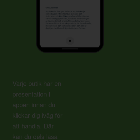
Varje butik har en
presentation i
appen innan du
klickar dig iväg för
att handla. Där
kan du dels läsa