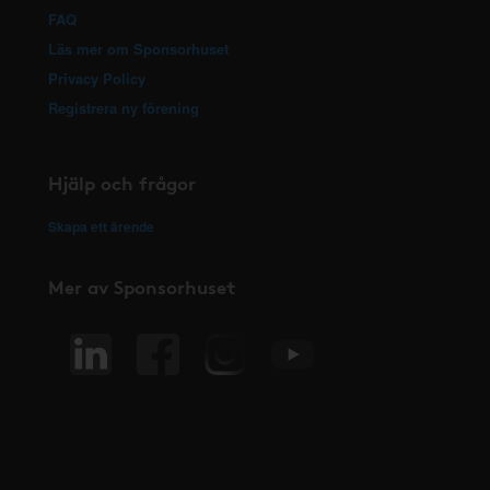
FAQ
Läs mer om Sponsorhuset
Privacy Policy
Registrera ny förening
Hjälp och frågor
Skapa ett ärende
Mer av Sponsorhuset