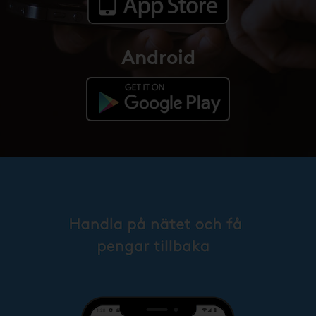
Android