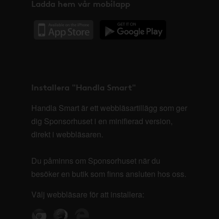
Ladda hem vår mobilapp
Installera "Handla Smart"
Handla Smart är ett webbläsartillägg som ger
dig Sponsorhuset i en minifierad version,
direkt i webbläsaren.
Du påminns om Sponsorhuset när du
besöker en butik som finns ansluten hos oss.
Välj webbläsare för att installera: