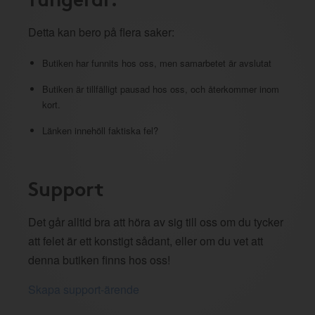
Detta kan bero på flera saker:
Butiken har funnits hos oss, men samarbetet är avslutat
Butiken är tillfälligt pausad hos oss, och återkommer inom
kort.
Länken innehöll faktiska fel?
Support
Det går alltid bra att höra av sig till oss om du tycker
att felet är ett konstigt sådant, eller om du vet att
denna butiken finns hos oss!
Skapa support-ärende