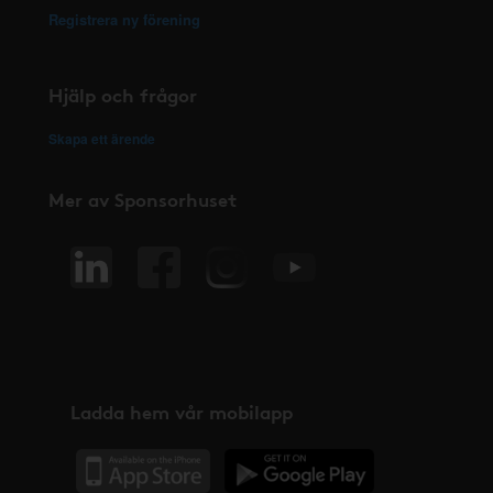
Registrera ny förening
Hjälp och frågor
Skapa ett ärende
Mer av Sponsorhuset
Ladda hem vår mobilapp