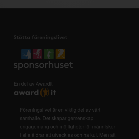
Stötta föreningslivet
En del av AwardIt
Föreningslivet är en viktig del av vårt
samhälle. Det skapar gemenskap,
engagemang och möjligheter för människor
i alla åldrar att utvecklas och ha kul. Men att