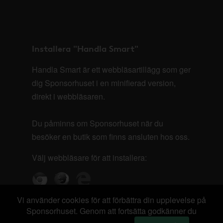
Installera "Handla Smart"
Handla Smart är ett webbläsartillägg som ger
dig Sponsorhuset i en minifierad version,
direkt i webbläsaren.
Du påminns om Sponsorhuset när du
besöker en butik som finns ansluten hos oss.
Välj webbläsare för att installera:
Vi använder cookies för att förbättra din upplevelse på
Sponsorhuset. Genom att fortsätta godkänner du