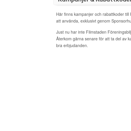
Här finns kampanjer och rabattkoder till 
att använda, exklusivt genom Sponsorhu
Just nu har inte Filmstaden Föreningsbil
Återkom gärna senare för att ta del av 
bra erbjudanden.