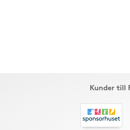
Kunder till