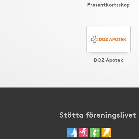
Presentkortsshop
DOZ Apotek
Stötta föreningslivet