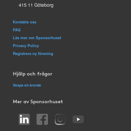
415 11 Göteborg
Kontakta oss
FAQ
Läs mer om Sponsorhuset
Privacy Policy
Registrera ny förening
Hjälp och frågor
Skapa ett ärende
Mer av Sponsorhuset