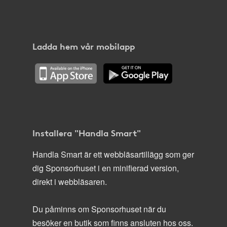
Ladda hem vår mobilapp
Installera "Handla Smart"
Handla Smart är ett webbläsartillägg som ger
dig Sponsorhuset i en minifierad version,
direkt i webbläsaren.
Du påminns om Sponsorhuset när du
besöker en butik som finns ansluten hos oss.