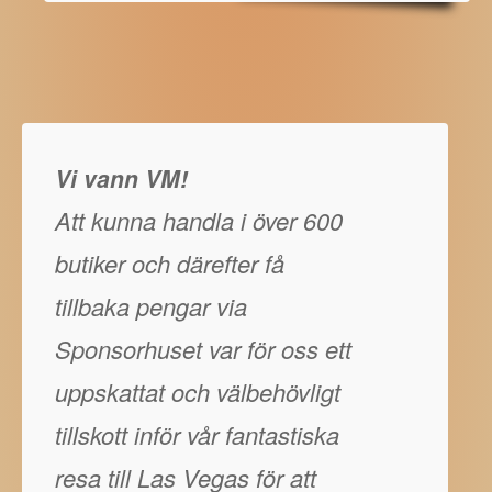
Vi vann VM!
Att kunna handla i över 600
butiker och därefter få
tillbaka pengar via
Sponsorhuset var för oss ett
uppskattat och välbehövligt
tillskott inför vår fantastiska
resa till Las Vegas för att