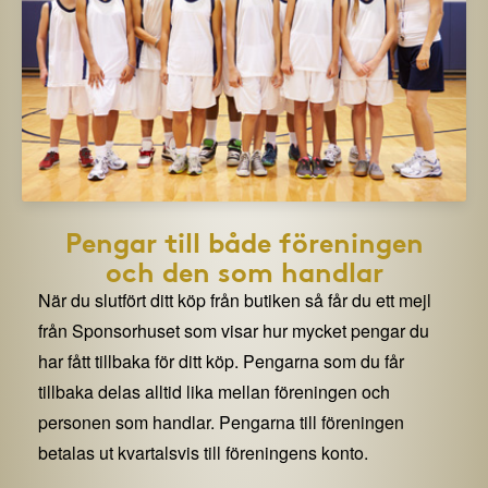
Pengar till både föreningen
och den som handlar
När du slutfört ditt köp från butiken så får du ett mejl
från Sponsorhuset som visar hur mycket pengar du
har fått tillbaka för ditt köp. Pengarna som du får
tillbaka delas alltid lika mellan föreningen och
personen som handlar. Pengarna till föreningen
betalas ut kvartalsvis till föreningens konto.