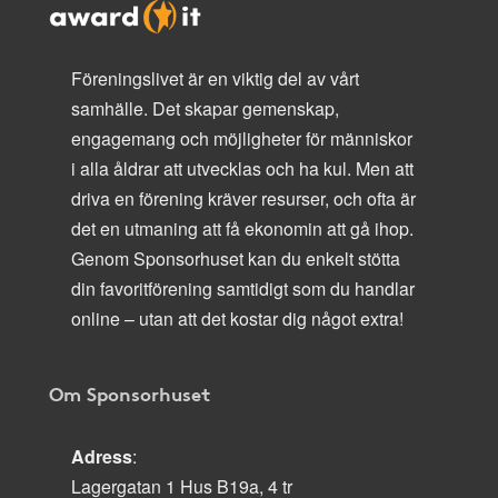
Föreningslivet är en viktig del av vårt
samhälle. Det skapar gemenskap,
engagemang och möjligheter för människor
i alla åldrar att utvecklas och ha kul. Men att
driva en förening kräver resurser, och ofta är
det en utmaning att få ekonomin att gå ihop.
Genom Sponsorhuset kan du enkelt stötta
din favoritförening samtidigt som du handlar
online – utan att det kostar dig något extra!
Om Sponsorhuset
Adress
:
Lagergatan 1 Hus B19a, 4 tr