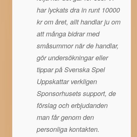
har lyckats dra in runt 10000
kr om året, allt handlar ju om
att många bidrar med
småsummor när de handlar,
gör undersökningar eller
tippar på Svenska Spel
Uppskattar verkligen
Sponsorhusets support, de
förslag och erbjudanden
man får genom den
personliga kontakten.