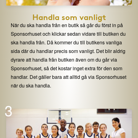
Handla som vanligt
När du ska handla från en butik så går du först in på
Sponsorhuset och klickar sedan vidare till butiken du
ska handla från. Då kommer du till butikens vanliga
sida där du handlar precis som vanligt. Det blir aldrig
dyrare att handla från butiken även om du går via
Sponsorhuset, så det kostar inget extra för den som
handlar. Det gäller bara att alltid gå via Sponsorhuset
när du ska handla.
3