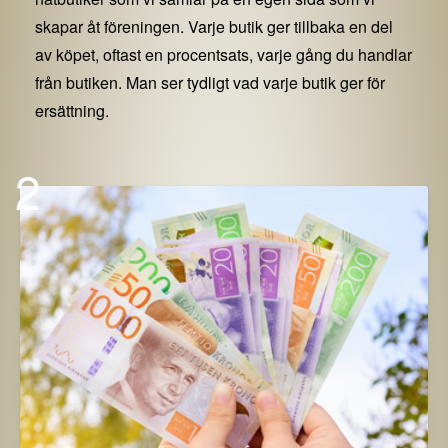
skapar åt föreningen. Varje butik ger tillbaka en del
av köpet, oftast en procentsats, varje gång du handlar
från butiken. Man ser tydligt vad varje butik ger för
ersättning.
2