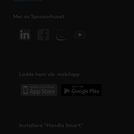
Mer av Sponsorhuset
Ladda hem vår mobilapp
Installera "Handla Smart"