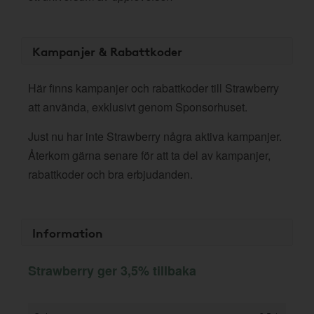
Kampanjer & Rabattkoder
Här finns kampanjer och rabattkoder till Strawberry
att använda, exklusivt genom Sponsorhuset.
Just nu har inte Strawberry några aktiva kampanjer.
Återkom gärna senare för att ta del av kampanjer,
rabattkoder och bra erbjudanden.
Information
Strawberry ger 3,5% tillbaka