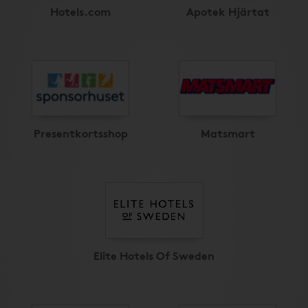
Hotels.com
Apotek Hjärtat
Presentkortsshop
Matsmart
Elite Hotels Of Sweden