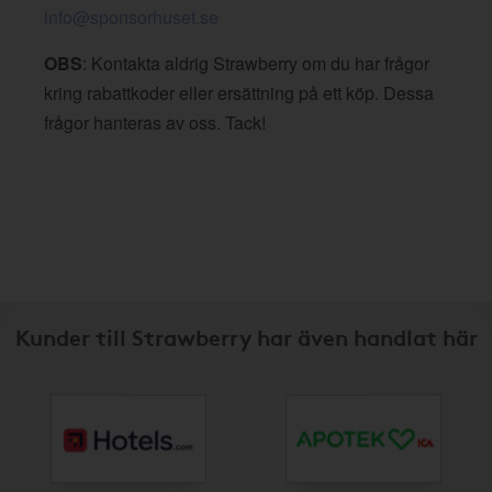
info@sponsorhuset.se
OBS
: Kontakta aldrig Strawberry om du har frågor
kring rabattkoder eller ersättning på ett köp. Dessa
frågor hanteras av oss. Tack!
Kunder till Strawberry har även handlat här