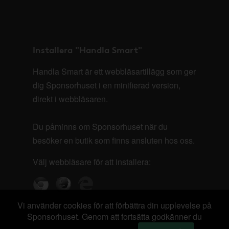
Installera "Handla Smart"
Handla Smart är ett webbläsartillägg som ger
dig Sponsorhuset i en minifierad version,
direkt i webbläsaren.
Du påminns om Sponsorhuset när du
besöker en butik som finns ansluten hos oss.
Välj webbläsare för att installera:
Vi använder cookies för att förbättra din upplevelse på
Sponsorhuset. Genom att fortsätta godkänner du