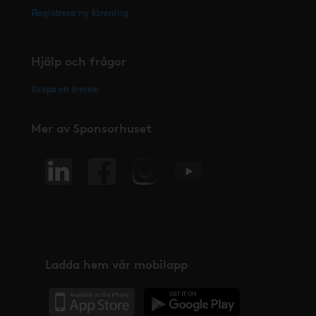
Registrera ny förening
Hjälp och frågor
Skapa ett ärende
Mer av Sponsorhuset
Ladda hem vår mobilapp