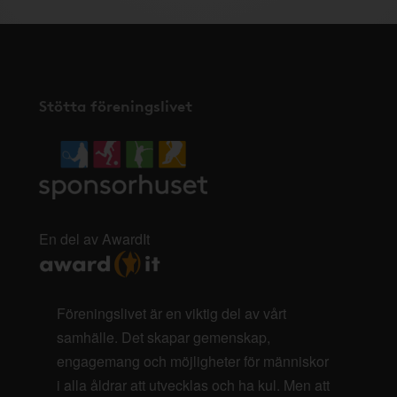
Stötta föreningslivet
En del av AwardIt
Föreningslivet är en viktig del av vårt
samhälle. Det skapar gemenskap,
engagemang och möjligheter för människor
i alla åldrar att utvecklas och ha kul. Men att