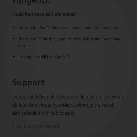
Detta kan bero på flera saker:
Butiken har funnits hos oss, men samarbetet är avslutat
Butiken är tillfälligt pausad hos oss, och återkommer inom
kort.
Länken innehöll faktiska fel?
Support
Det går alltid bra att höra av sig till oss om du tycker
att felet är ett konstigt sådant, eller om du vet att
denna butiken finns hos oss!
Skapa support-ärende