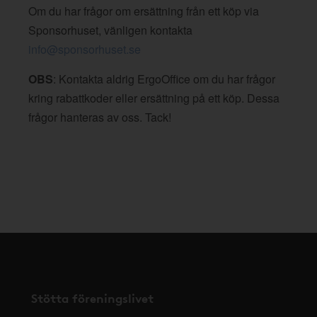
Om du har frågor om ersättning från ett köp via
Sponsorhuset, vänligen kontakta
info@sponsorhuset.se
OBS
: Kontakta aldrig ErgoOffice om du har frågor
kring rabattkoder eller ersättning på ett köp. Dessa
frågor hanteras av oss. Tack!
Stötta föreningslivet