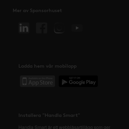
Mer av Sponsorhuset
Ladda hem vår mobilapp
Installera "Handla Smart"
Handla Smart är ett webbläsartillägg som ger