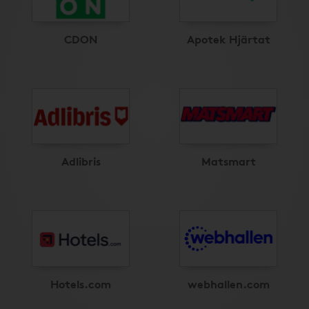
CDON
Apotek Hjärtat
Adlibris
Matsmart
Hotels.com
webhallen.com