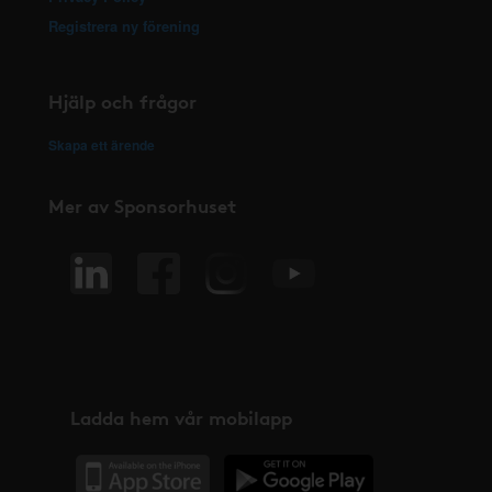
Registrera ny förening
Hjälp och frågor
Skapa ett ärende
Mer av Sponsorhuset
Ladda hem vår mobilapp