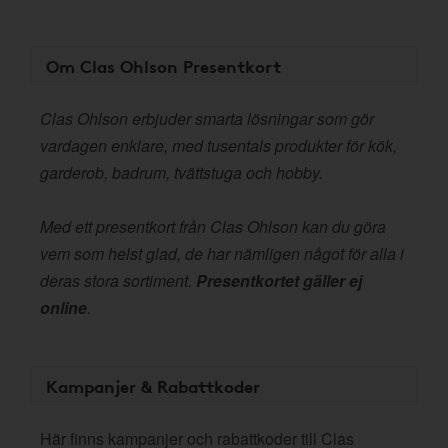
Om Clas Ohlson Presentkort
Clas Ohlson erbjuder smarta lösningar som gör
vardagen enklare, med tusentals produkter för kök,
garderob, badrum, tvättstuga och hobby.
Med ett presentkort från Clas Ohlson kan du göra
vem som helst glad, de har nämligen något för alla i
deras stora sortiment.
Presentkortet gäller ej
online
.
Kampanjer & Rabattkoder
Här finns kampanjer och rabattkoder till Clas