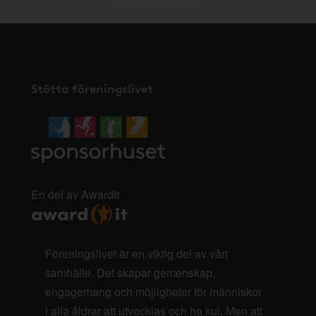
Stötta föreningslivet
En del av AwardIt
Föreningslivet är en viktig del av vårt
samhälle. Det skapar gemenskap,
engagemang och möjligheter för människor
i alla åldrar att utvecklas och ha kul. Men att