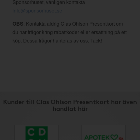
Sponsorhuset, vänligen kontakta
info@sponsorhuset.se
OBS
: Kontakta aldrig Clas Ohlson Presentkort om
du har frågor kring rabattkoder eller ersättning på ett
köp. Dessa frågor hanteras av oss. Tack!
Kunder till Clas Ohlson Presentkort har även
handlat här