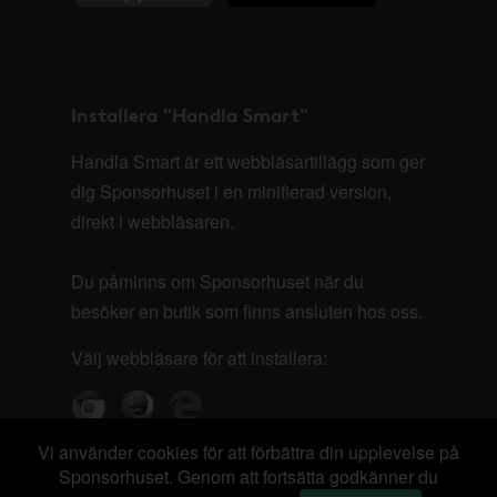
Installera "Handla Smart"
Handla Smart är ett webbläsartillägg som ger
dig Sponsorhuset i en minifierad version,
direkt i webbläsaren.
Du påminns om Sponsorhuset när du
besöker en butik som finns ansluten hos oss.
Välj webbläsare för att installera:
Vi använder cookies för att förbättra din upplevelse på
Sponsorhuset. Genom att fortsätta godkänner du