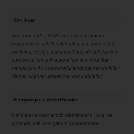
Om Acer
Acer grundades 1976 och är ett maskinvaru-,
programvaru- och tjänsteföretag som ägnar sig åt
forskning, design, marknadsföring, försäljning och
support av innovativa produkter som förbättrar
människors liv. Acers produkterbjudanden omfattar
datorer, skärmar, projektorer och surfplattor.
Kampanjer & Rabattkoder
Här finns kampanjer och rabattkoder till Acer att
använda, exklusivt genom Sponsorhuset.