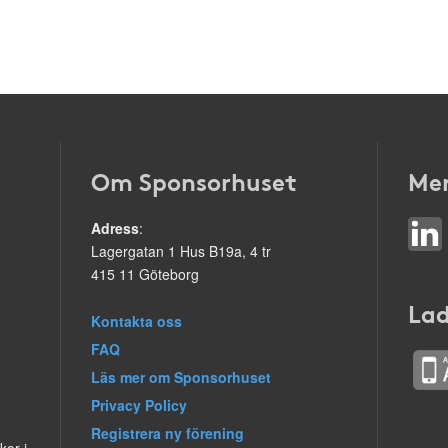
Om Sponsorhuset
Mer
Adress
:
Lagergatan 1 Hus B19a, 4 tr
415 11 Göteborg
Lad
Kontakta oss
FAQ
Läs mer om Sponsorhuset
Privacy Policy
Registrera ny förening