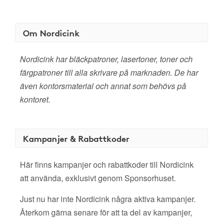
Om Nordicink
Nordicink har bläckpatroner, lasertoner, toner och
färgpatroner till alla skrivare på marknaden. De har
även kontorsmaterial och annat som behövs på
kontoret.
Kampanjer & Rabattkoder
Här finns kampanjer och rabattkoder till Nordicink
att använda, exklusivt genom Sponsorhuset.
Just nu har inte Nordicink några aktiva kampanjer.
Återkom gärna senare för att ta del av kampanjer,