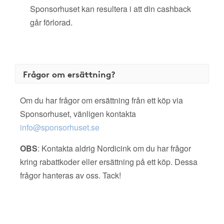
Sponsorhuset kan resultera i att din cashback
går förlorad.
Frågor om ersättning?
Om du har frågor om ersättning från ett köp via
Sponsorhuset, vänligen kontakta
info@sponsorhuset.se
OBS
: Kontakta aldrig Nordicink om du har frågor
kring rabattkoder eller ersättning på ett köp. Dessa
frågor hanteras av oss. Tack!