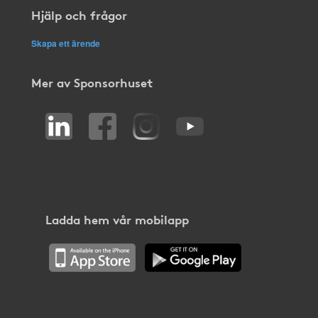
Hjälp och frågor
Skapa ett ärende
Mer av Sponsorhuset
Ladda hem vår mobilapp