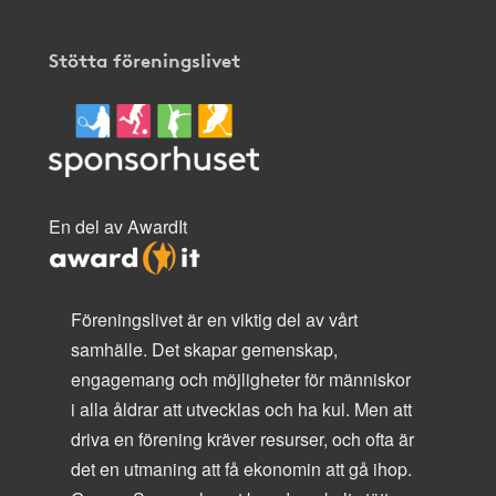
Stötta föreningslivet
En del av AwardIt
Föreningslivet är en viktig del av vårt
samhälle. Det skapar gemenskap,
engagemang och möjligheter för människor
i alla åldrar att utvecklas och ha kul. Men att
driva en förening kräver resurser, och ofta är
det en utmaning att få ekonomin att gå ihop.