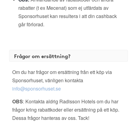
rabatter (t ex Mecenat) som ej utfärdats av
Sponsorhuset kan resultera i att din cashback
går förlorad.
Frågor om ersättning?
Om du har frågor om ersättning från ett köp via
Sponsorhuset, vänligen kontakta
info@sponsorhuset.se
OBS
: Kontakta aldrig Radisson Hotels om du har
frågor kring rabattkoder eller ersättning på ett köp.
Dessa frågor hanteras av oss. Tack!