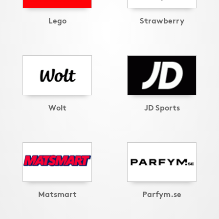
Lego
Strawberry
Wolt
JD Sports
Matsmart
Parfym.se