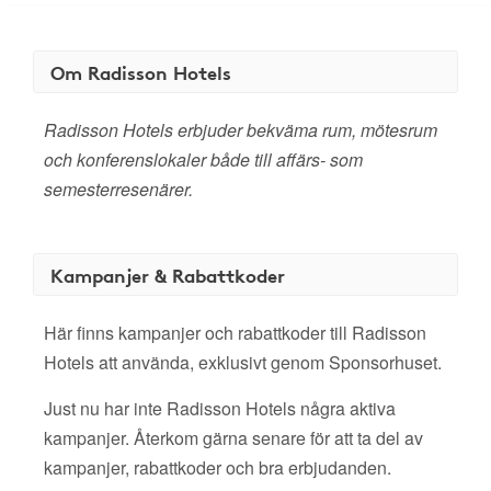
Om Radisson Hotels
Radisson Hotels erbjuder bekväma rum, mötesrum
och konferenslokaler både till affärs- som
semesterresenärer.
Kampanjer & Rabattkoder
Här finns kampanjer och rabattkoder till Radisson
Hotels att använda, exklusivt genom Sponsorhuset.
Just nu har inte Radisson Hotels några aktiva
kampanjer. Återkom gärna senare för att ta del av
kampanjer, rabattkoder och bra erbjudanden.