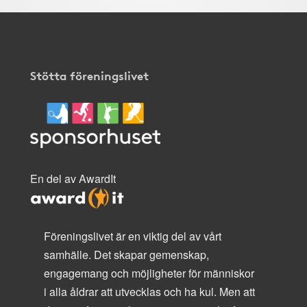
Stötta föreningslivet
En del av AwardIt
Föreningslivet är en viktig del av vårt
samhälle. Det skapar gemenskap,
engagemang och möjligheter för människor
i alla åldrar att utvecklas och ha kul. Men att