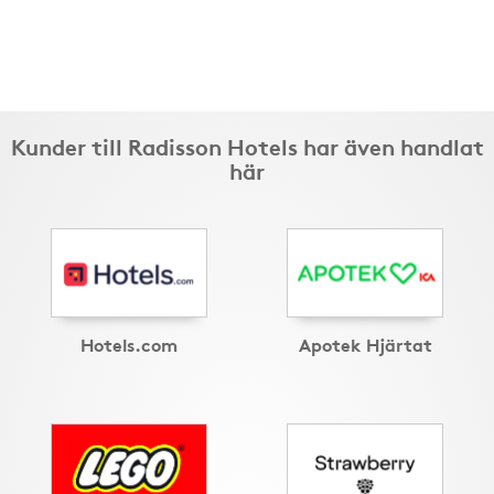
Kunder till Radisson Hotels har även handlat
här
Hotels.com
Apotek Hjärtat