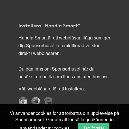
Installera "Handla Smart"
Handla Smart är ett webbläsartillägg som ger
dig Sponsorhuset i en minifierad version,
direkt i webbläsaren.
Du påminns om Sponsorhuset när du
besöker en butik som finns ansluten hos oss.
Välj webbläsare för att installera:
Vi använder cookies för att förbättra din upplevelse på
Sponsorhuset. Genom att fortsätta godkänner du
användandet av cookies.
Jag förstår