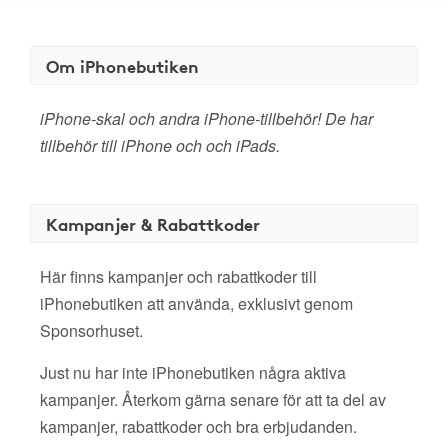
Om iPhonebutiken
iPhone-skal och andra iPhone-tillbehör! De har
tillbehör till iPhone och och iPads.
Kampanjer & Rabattkoder
Här finns kampanjer och rabattkoder till
iPhonebutiken att använda, exklusivt genom
Sponsorhuset.
Just nu har inte iPhonebutiken några aktiva
kampanjer. Återkom gärna senare för att ta del av
kampanjer, rabattkoder och bra erbjudanden.