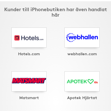
Kunder till iPhonebutiken har även handlat
här
Hotels.com
webhallen.com
Matsmart
Apotek Hjärtat