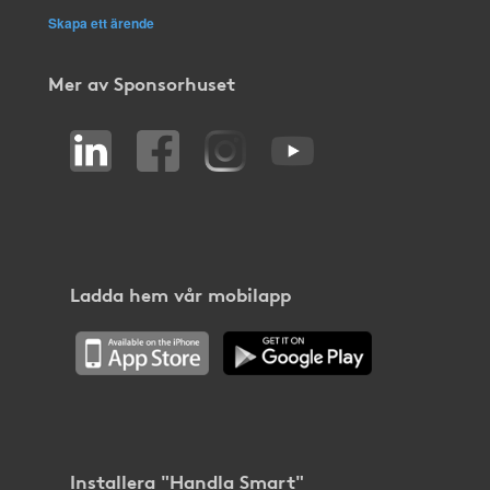
Skapa ett ärende
Mer av Sponsorhuset
Ladda hem vår mobilapp
Installera "Handla Smart"