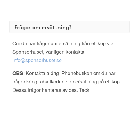
Frågor om ersättning?
Om du har frågor om ersättning från ett köp via
Sponsorhuset, vänligen kontakta
info@sponsorhuset.se
OBS
: Kontakta aldrig iPhonebutiken om du har
frågor kring rabattkoder eller ersättning på ett köp.
Dessa frågor hanteras av oss. Tack!