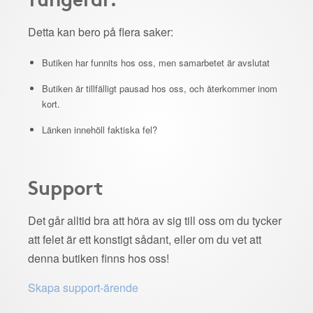
Detta kan bero på flera saker:
Butiken har funnits hos oss, men samarbetet är avslutat
Butiken är tillfälligt pausad hos oss, och återkommer inom
kort.
Länken innehöll faktiska fel?
Support
Det går alltid bra att höra av sig till oss om du tycker
att felet är ett konstigt sådant, eller om du vet att
denna butiken finns hos oss!
Skapa support-ärende