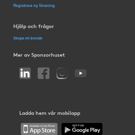
Registrera ny förening
Hjälp och frågor
Skapa ett ärende
Mer av Sponsorhuset
Ladda hem vår mobilapp