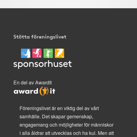
Stötta föreningslivet
En del av AwardIt
Föreningslivet är en viktig del av vårt
samhälle. Det skapar gemenskap,
engagemang och möjligheter för människor
i alla åldrar att utvecklas och ha kul. Men att