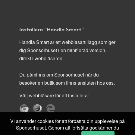
Installera "Handla Smart"
Handla Smart är ett webbläsartillägg som ger
dig Sponsorhuset i en minifierad version,
direkt i webbläsaren.
Du påminns om Sponsorhuset när du
besöker en butik som finns ansluten hos oss.
Välj webbläsare för att installera:
Vi använder cookies för att förbättra din upplevelse på
Sponsorhuset. Genom att fortsätta godkänner du