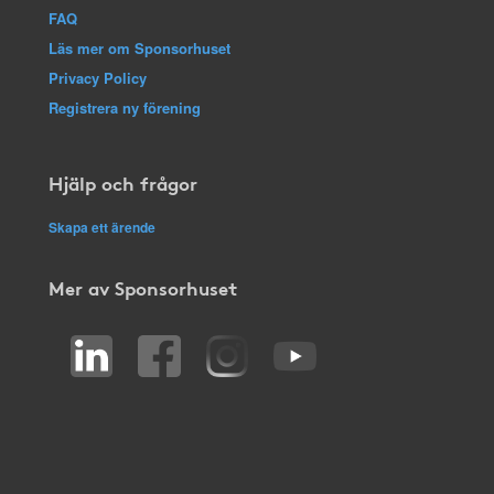
FAQ
Läs mer om Sponsorhuset
Privacy Policy
Registrera ny förening
Hjälp och frågor
Skapa ett ärende
Mer av Sponsorhuset