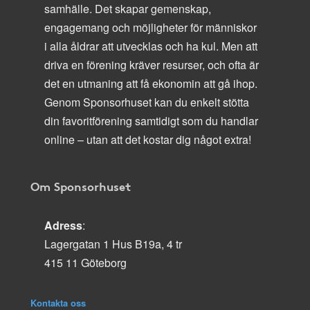
samhälle. Det skapar gemenskap,
engagemang och möjligheter för människor
i alla åldrar att utvecklas och ha kul. Men att
driva en förening kräver resurser, och ofta är
det en utmaning att få ekonomin att gå ihop.
Genom Sponsorhuset kan du enkelt stötta
din favoritförening samtidigt som du handlar
online – utan att det kostar dig något extra!
Om Sponsorhuset
Adress
:
Lagergatan 1 Hus B19a, 4 tr
415 11 Göteborg
Kontakta oss