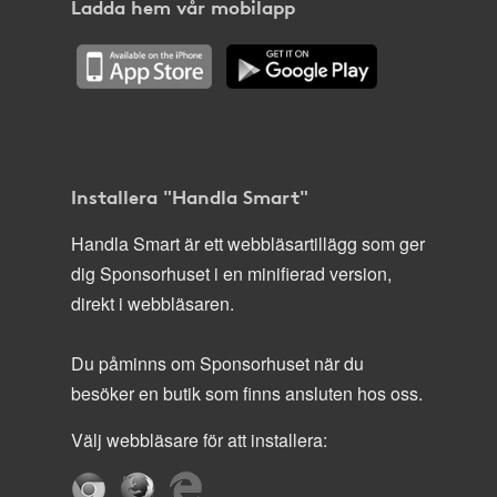
Ladda hem vår mobilapp
Installera "Handla Smart"
Handla Smart är ett webbläsartillägg som ger
dig Sponsorhuset i en minifierad version,
direkt i webbläsaren.
Du påminns om Sponsorhuset när du
besöker en butik som finns ansluten hos oss.
Välj webbläsare för att installera: