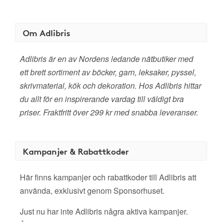
Om Adlibris
Adlibris är en av Nordens ledande nätbutiker med
ett brett sortiment av böcker, garn, leksaker, pyssel,
skrivmaterial, kök och dekoration. Hos Adlibris hittar
du allt för en inspirerande vardag till väldigt bra
priser. Fraktfritt över 299 kr med snabba leveranser.
Kampanjer & Rabattkoder
Här finns kampanjer och rabattkoder till Adlibris att
använda, exklusivt genom Sponsorhuset.
Just nu har inte Adlibris några aktiva kampanjer.