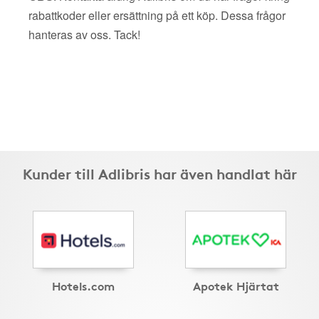
rabattkoder eller ersättning på ett köp. Dessa frågor
hanteras av oss. Tack!
Kunder till Adlibris har även handlat här
Hotels.com
Apotek Hjärtat