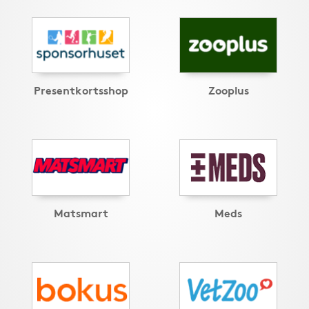
Presentkortsshop
Zooplus
Matsmart
Meds