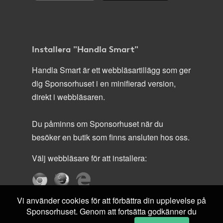
Installera "Handla Smart"
Handla Smart är ett webbläsartillägg som ger
dig Sponsorhuset i en minifierad version,
direkt i webbläsaren.
Du påminns om Sponsorhuset när du
besöker en butik som finns ansluten hos oss.
Välj webbläsare för att installera:
Vi använder cookies för att förbättra din upplevelse på
Sponsorhuset. Genom att fortsätta godkänner du