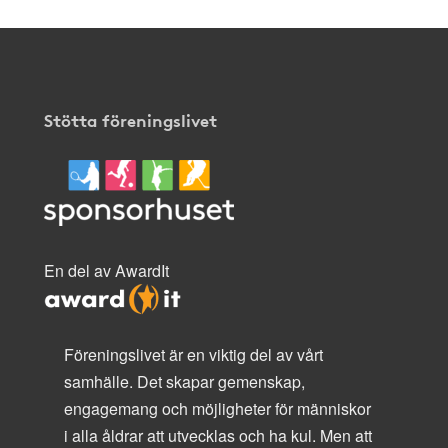
Stötta föreningslivet
En del av AwardIt
Föreningslivet är en viktig del av vårt
samhälle. Det skapar gemenskap,
engagemang och möjligheter för människor
i alla åldrar att utvecklas och ha kul. Men att