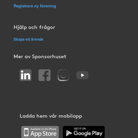
Registrera ny förening
Hjälp och frågor
Skapa ett ärende
Mer av Sponsorhuset
Ladda hem vår mobilapp