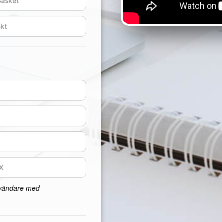
nvändare med