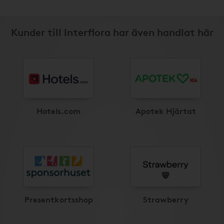
Kunder till Interflora har även handlat här
Hotels.com
Apotek Hjärtat
Presentkortsshop
Strawberry