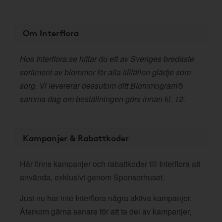
Om Interflora
Hos Interflora.se hittar du ett av Sveriges bredaste
sortiment av blommor för alla tillfällen glädje som
sorg. Vi levererar dessutom ditt Blommogram®
samma dag om beställningen görs innan kl. 12.
Kampanjer & Rabattkoder
Här finns kampanjer och rabattkoder till Interflora att
använda, exklusivt genom Sponsorhuset.
Just nu har inte Interflora några aktiva kampanjer.
Återkom gärna senare för att ta del av kampanjer,