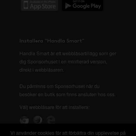
Installera "Handla Smart"
Handla Smart är ett webbläsartillägg som ger
dig Sponsorhuset i en minifierad version,
direkt i webbläsaren.
Du påminns om Sponsorhuset när du
besöker en butik som finns ansluten hos oss.
Välj webbläsare för att installera:
Vi använder cookies för att förbättra din upplevelse på