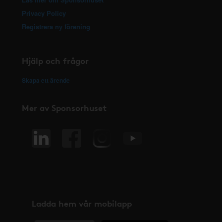
Privacy Policy
Registrera ny förening
Hjälp och frågor
Skapa ett ärende
Mer av Sponsorhuset
Ladda hem vår mobilapp