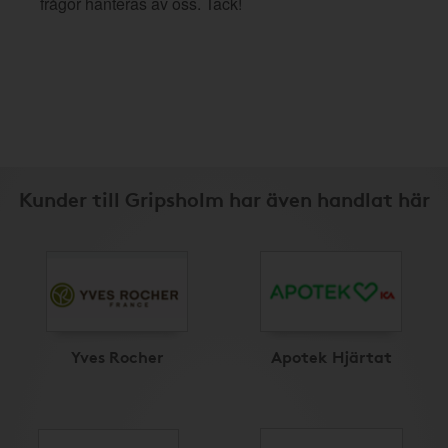
frågor hanteras av oss. Tack!
Kunder till Gripsholm har även handlat här
Yves Rocher
Apotek Hjärtat