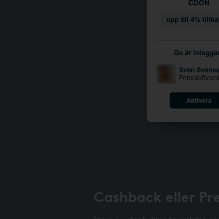
Cashback eller Pr