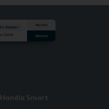
 Handla Smart