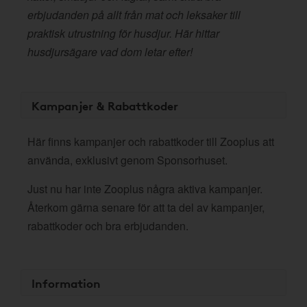
erbjudanden på allt från mat och leksaker till
praktisk utrustning för husdjur. Här hittar
husdjursägare vad dom letar efter!
Kampanjer & Rabattkoder
Här finns kampanjer och rabattkoder till Zooplus att
använda, exklusivt genom Sponsorhuset.
Just nu har inte Zooplus några aktiva kampanjer.
Återkom gärna senare för att ta del av kampanjer,
rabattkoder och bra erbjudanden.
Information