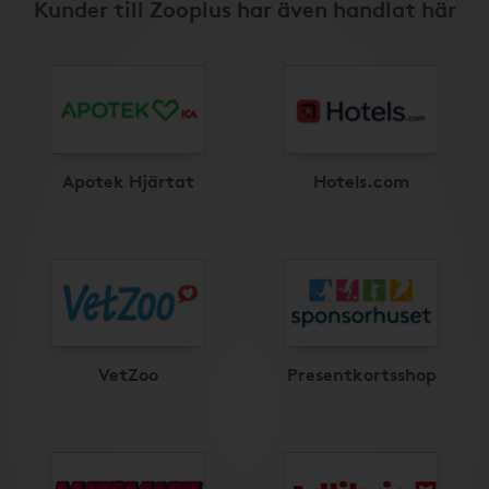
Kunder till Zooplus har även handlat här
Apotek Hjärtat
Hotels.com
VetZoo
Presentkortsshop