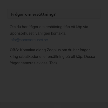
Frågor om ersättning?
Om du har frågor om ersättning från ett köp via
Sponsorhuset, vänligen kontakta
info@sponsorhuset.se
OBS
: Kontakta aldrig Zooplus om du har frågor
kring rabattkoder eller ersättning på ett köp. Dessa
frågor hanteras av oss. Tack!