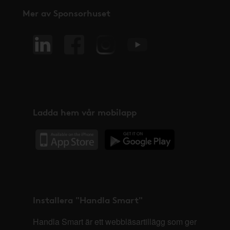
Mer av Sponsorhuset
Ladda hem vår mobilapp
Installera "Handla Smart"
Handla Smart är ett webbläsartillägg som ger