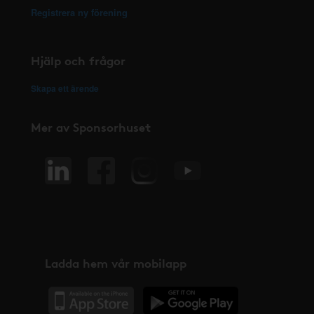
Registrera ny förening
Hjälp och frågor
Skapa ett ärende
Mer av Sponsorhuset
Ladda hem vår mobilapp