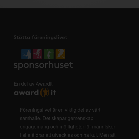
Stötta föreningslivet
En del av AwardIt
Föreningslivet är en viktig del av vårt
samhälle. Det skapar gemenskap,
engagemang och möjligheter för människor
i alla åldrar att utvecklas och ha kul. Men att