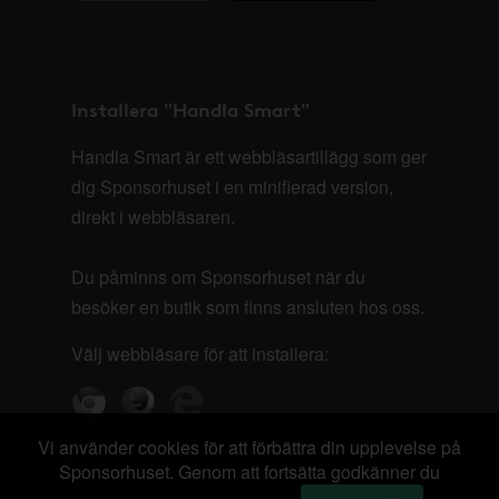
Installera "Handla Smart"
Handla Smart är ett webbläsartillägg som ger
dig Sponsorhuset i en minifierad version,
direkt i webbläsaren.
Du påminns om Sponsorhuset när du
besöker en butik som finns ansluten hos oss.
Välj webbläsare för att installera:
Vi använder cookies för att förbättra din upplevelse på
Sponsorhuset. Genom att fortsätta godkänner du