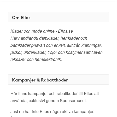
Om Ellos
Kläder och mode online - Ellos.se
Här handlar du damkläder, herrkläder och
barnkläder prisvärt och enkelt, allt från klänningar,
jackor, underkläder, tröjor och kostymer samt även
leksaker och hemelektronik.
Kampanjer & Rabattkoder
Här finns kampanjer och rabattkoder till Ellos att
använda, exklusivt genom Sponsorhuset.
Just nu har inte Ellos några aktiva kampanjer.