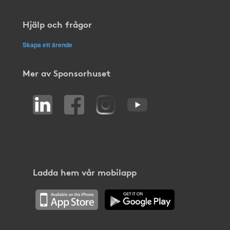
Hjälp och frågor
Skapa ett ärende
Mer av Sponsorhuset
Ladda hem vår mobilapp