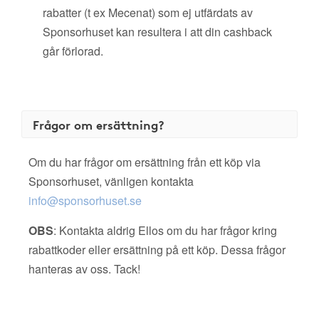
rabatter (t ex Mecenat) som ej utfärdats av
Sponsorhuset kan resultera i att din cashback
går förlorad.
Frågor om ersättning?
Om du har frågor om ersättning från ett köp via
Sponsorhuset, vänligen kontakta
info@sponsorhuset.se
OBS
: Kontakta aldrig Ellos om du har frågor kring
rabattkoder eller ersättning på ett köp. Dessa frågor
hanteras av oss. Tack!