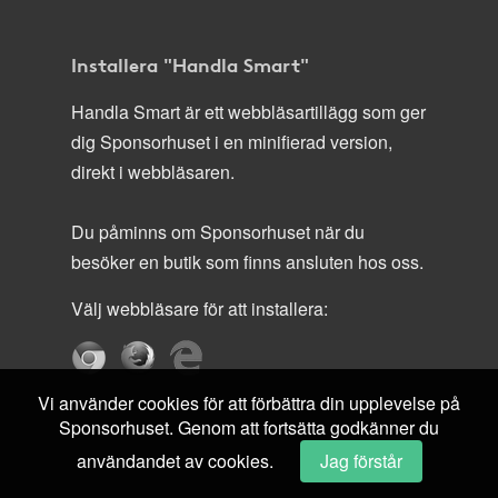
Installera "Handla Smart"
Handla Smart är ett webbläsartillägg som ger
dig Sponsorhuset i en minifierad version,
direkt i webbläsaren.
Du påminns om Sponsorhuset när du
besöker en butik som finns ansluten hos oss.
Välj webbläsare för att installera:
Vi använder cookies för att förbättra din upplevelse på
Sponsorhuset. Genom att fortsätta godkänner du
användandet av cookies.
Jag förstår