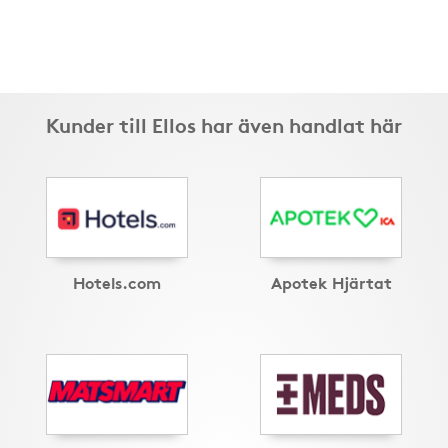
Kunder till Ellos har även handlat här
Hotels.com
Apotek Hjärtat