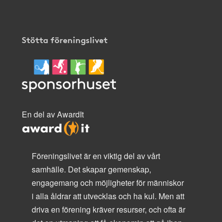
Stötta föreningslivet
En del av AwardIt
Föreningslivet är en viktig del av vårt
samhälle. Det skapar gemenskap,
engagemang och möjligheter för människor
i alla åldrar att utvecklas och ha kul. Men att
driva en förening kräver resurser, och ofta är