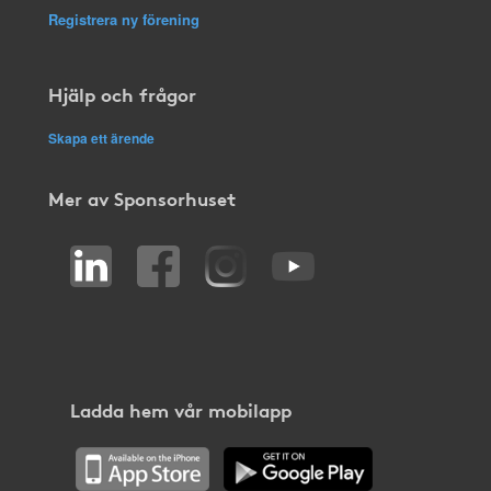
Registrera ny förening
Hjälp och frågor
Skapa ett ärende
Mer av Sponsorhuset
Ladda hem vår mobilapp