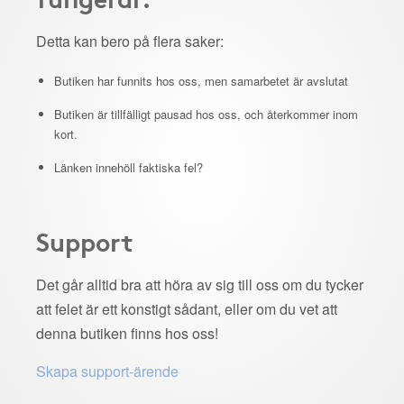
Detta kan bero på flera saker:
Butiken har funnits hos oss, men samarbetet är avslutat
Butiken är tillfälligt pausad hos oss, och återkommer inom
kort.
Länken innehöll faktiska fel?
Support
Det går alltid bra att höra av sig till oss om du tycker
att felet är ett konstigt sådant, eller om du vet att
denna butiken finns hos oss!
Skapa support-ärende