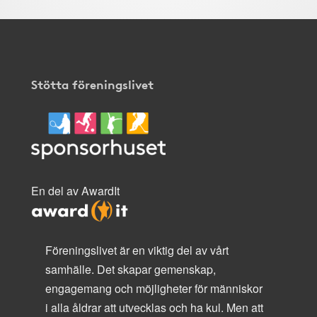
Stötta föreningslivet
En del av AwardIt
Föreningslivet är en viktig del av vårt
samhälle. Det skapar gemenskap,
engagemang och möjligheter för människor
i alla åldrar att utvecklas och ha kul. Men att