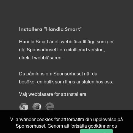
Installera "Handla Smart"
Handla Smart är ett webbläsartillägg som ger
dig Sponsorhuset i en minifierad version,
direkt i webbläsaren.
Du påminns om Sponsorhuset när du
besöker en butik som finns ansluten hos oss.
Välj webbläsare för att installera:
Vi använder cookies för att förbättra din upplevelse på
Sponsorhuset. Genom att fortsätta godkänner du