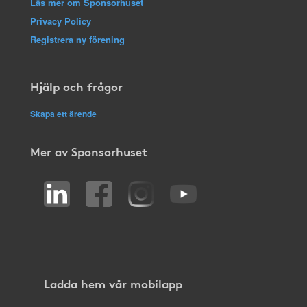
Läs mer om Sponsorhuset
Privacy Policy
Registrera ny förening
Hjälp och frågor
Skapa ett ärende
Mer av Sponsorhuset
Ladda hem vår mobilapp