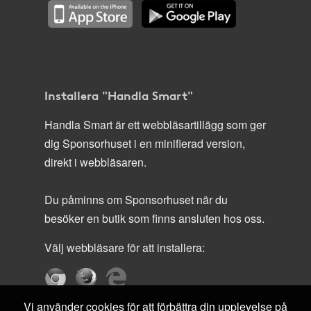
Installera "Handla Smart"
Handla Smart är ett webbläsartillägg som ger
dig Sponsorhuset i en minifierad version,
direkt i webbläsaren.
Du påminns om Sponsorhuset när du
besöker en butik som finns ansluten hos oss.
Välj webbläsare för att installera:
Vi använder cookies för att förbättra din upplevelse på