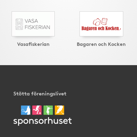
Vasafiskerian
Bagaren och Kocken
Stötta föreningslivet