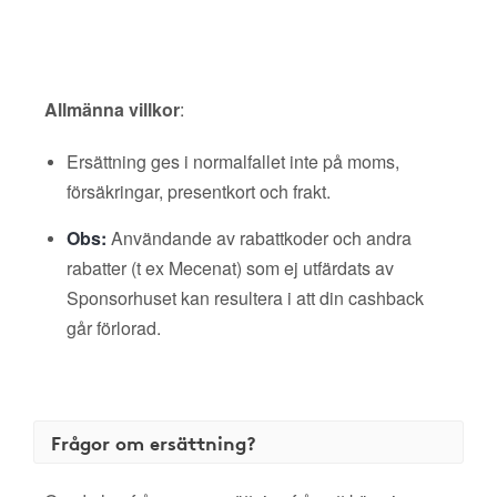
Allmänna villkor
:
Ersättning ges i normalfallet inte på moms,
försäkringar, presentkort och frakt.
Obs:
Användande av rabattkoder och andra
rabatter (t ex Mecenat) som ej utfärdats av
Sponsorhuset kan resultera i att din cashback
går förlorad.
Frågor om ersättning?