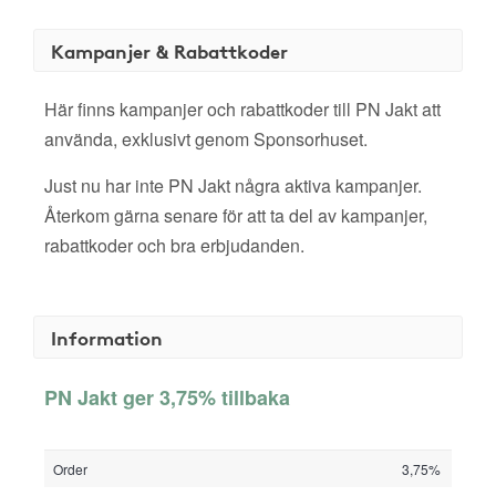
Kampanjer & Rabattkoder
Här finns kampanjer och rabattkoder till PN Jakt att
använda, exklusivt genom Sponsorhuset.
Just nu har inte PN Jakt några aktiva kampanjer.
Återkom gärna senare för att ta del av kampanjer,
rabattkoder och bra erbjudanden.
Information
PN Jakt ger 3,75% tillbaka
Order
3,75%