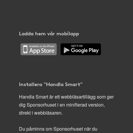
Ladda hem vår mobilapp
Installera "Handla Smart"
Handla Smart är ett webbläsartillägg som ger
dig Sponsorhuset i en minifierad version,
direkt i webbläsaren.
Du påminns om Sponsorhuset när du