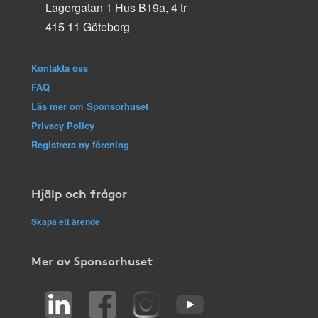
Lagergatan 1 Hus B19a, 4 tr
415 11 Göteborg
Kontakta oss
FAQ
Läs mer om Sponsorhuset
Privacy Policy
Registrera ny förening
Hjälp och frågor
Skapa ett ärende
Mer av Sponsorhuset