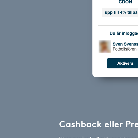
Cashback eller Pr