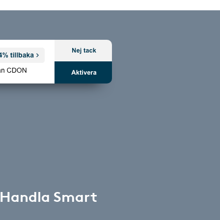
 Handla Smart