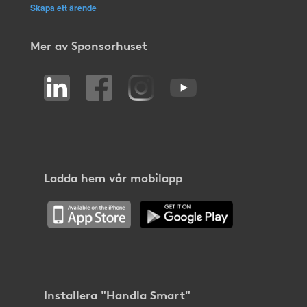
Skapa ett ärende
Mer av Sponsorhuset
Ladda hem vår mobilapp
Installera "Handla Smart"