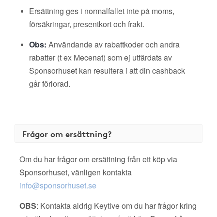
Ersättning ges i normalfallet inte på moms,
försäkringar, presentkort och frakt.
Obs:
Användande av rabattkoder och andra
rabatter (t ex Mecenat) som ej utfärdats av
Sponsorhuset kan resultera i att din cashback
går förlorad.
Frågor om ersättning?
Om du har frågor om ersättning från ett köp via
Sponsorhuset, vänligen kontakta
info@sponsorhuset.se
OBS
: Kontakta aldrig Keytive om du har frågor kring