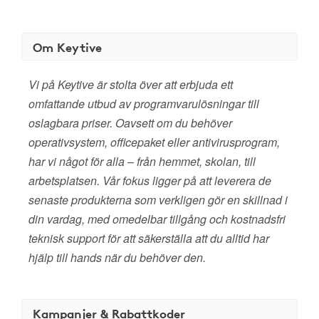
Om Keytive
Vi på Keytive är stolta över att erbjuda ett
omfattande utbud av programvarulösningar till
oslagbara priser. Oavsett om du behöver
operativsystem, officepaket eller antivirusprogram,
har vi något för alla – från hemmet, skolan, till
arbetsplatsen. Vår fokus ligger på att leverera de
senaste produkterna som verkligen gör en skillnad i
din vardag, med omedelbar tillgång och kostnadsfri
teknisk support för att säkerställa att du alltid har
hjälp till hands när du behöver den.
Kampanjer & Rabattkoder