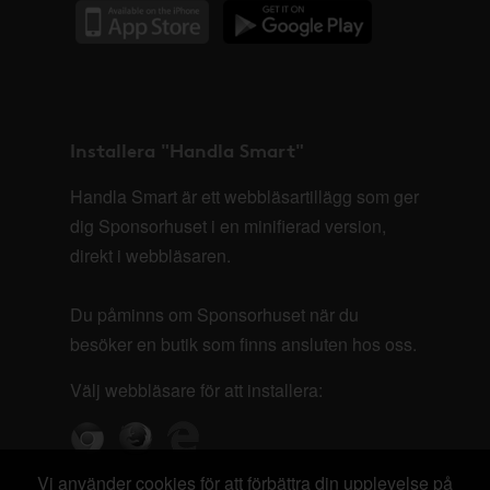
Installera "Handla Smart"
Handla Smart är ett webbläsartillägg som ger
dig Sponsorhuset i en minifierad version,
direkt i webbläsaren.
Du påminns om Sponsorhuset när du
besöker en butik som finns ansluten hos oss.
Välj webbläsare för att installera:
Vi använder cookies för att förbättra din upplevelse på