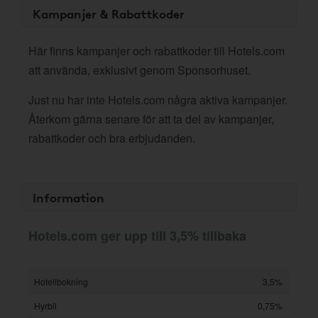
Kampanjer & Rabattkoder
Här finns kampanjer och rabattkoder till Hotels.com
att använda, exklusivt genom Sponsorhuset.
Just nu har inte Hotels.com några aktiva kampanjer.
Återkom gärna senare för att ta del av kampanjer,
rabattkoder och bra erbjudanden.
Information
Hotels.com ger upp till 3,5% tillbaka
Hotellbokning
3,5%
Hyrbil
0,75%