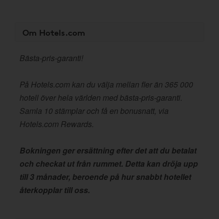
Om Hotels.com
Bästa-pris-garanti!
På Hotels.com kan du välja mellan fler än 365 000
hotell över hela världen med bästa-pris-garanti.
Samla 10 stämplar och få en bonusnatt, via
Hotels.com Rewards.
Bokningen ger ersättning efter det att du betalat
och checkat ut från rummet. Detta kan dröja upp
till 3 månader, beroende på hur snabbt hotellet
återkopplar till oss.