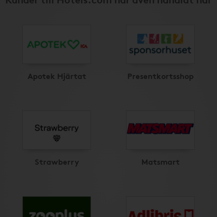
Apotek Hjärtat
Presentkortsshop
Strawberry
Matsmart