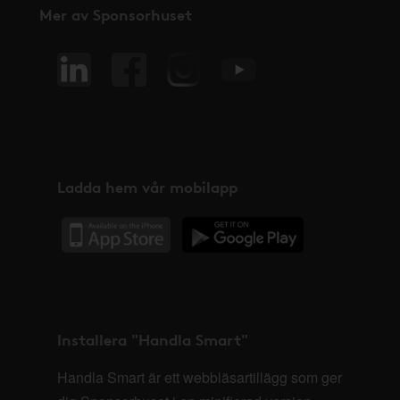
Mer av Sponsorhuset
Ladda hem vår mobilapp
Installera "Handla Smart"
Handla Smart är ett webbläsartillägg som ger