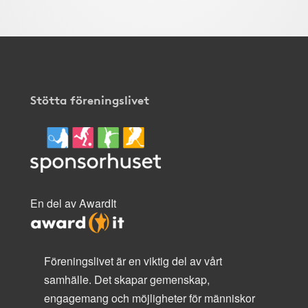
Stötta föreningslivet
En del av AwardIt
Föreningslivet är en viktig del av vårt
samhälle. Det skapar gemenskap,
engagemang och möjligheter för människor