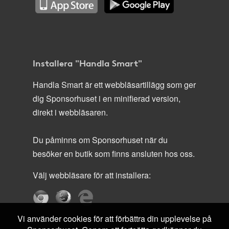
Installera "Handla Smart"
Handla Smart är ett webbläsartillägg som ger
dig Sponsorhuset i en minifierad version,
direkt i webbläsaren.
Du påminns om Sponsorhuset när du
besöker en butik som finns ansluten hos oss.
Välj webbläsare för att installera:
Vi använder cookies för att förbättra din upplevelse på