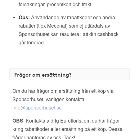
försäkringar, presentkort och frakt.
Obs:
Användande av rabattkoder och andra
rabatter (t ex Mecenat) som ej utfärdats av
Sponsorhuset kan resultera i att din cashback
går förlorad.
Frågor om ersättning?
Om du har frågor om ersättning från ett köp via
Sponsorhuset, vänligen kontakta
info@sponsorhuset.se
OBS
: Kontakta aldrig Euroflorist om du har frågor
kring rabattkoder eller ersättning på ett köp. Dessa
frågor hanteras av oss. Tack!