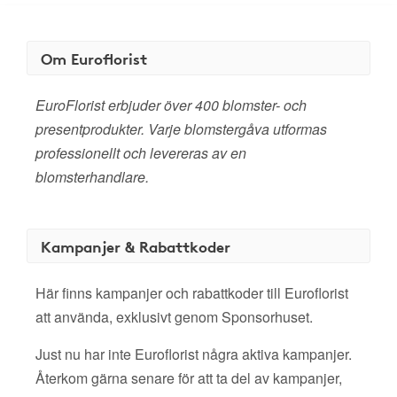
Om Euroflorist
EuroFlorist erbjuder över 400 blomster- och
presentprodukter. Varje blomstergåva utformas
professionellt och levereras av en
blomsterhandlare.
Kampanjer & Rabattkoder
Här finns kampanjer och rabattkoder till Euroflorist
att använda, exklusivt genom Sponsorhuset.
Just nu har inte Euroflorist några aktiva kampanjer.
Återkom gärna senare för att ta del av kampanjer,