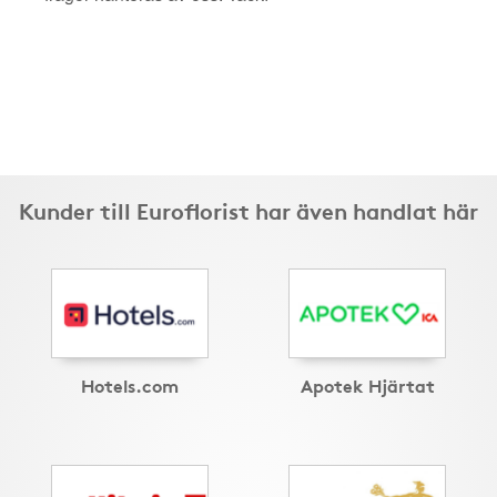
Kunder till Euroflorist har även handlat här
Hotels.com
Apotek Hjärtat