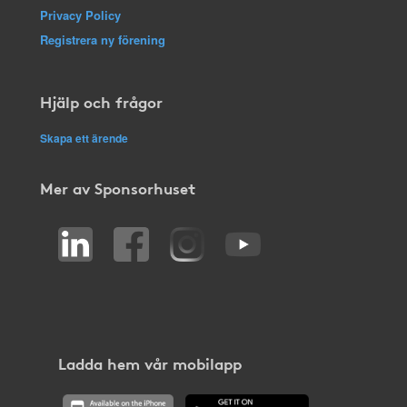
Privacy Policy
Registrera ny förening
Hjälp och frågor
Skapa ett ärende
Mer av Sponsorhuset
Ladda hem vår mobilapp