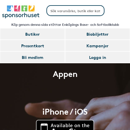
Köp genom denna sida stöttar Enköpings Base- och Softbollklubb
Butiker
Biobiljetter
Presentkort
Kampanjer
Bli medlem
Logga in
Appen
iPhone / iOS