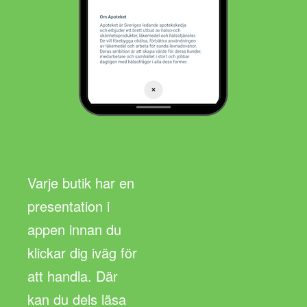
Varje butik har en
presentation i
appen innan du
klickar dig iväg för
att handla. Där
kan du dels läsa