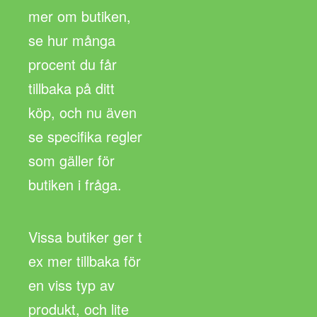
mer om butiken,
se hur många
procent du får
tillbaka på ditt
köp, och nu även
se specifika regler
som gäller för
butiken i fråga.
Vissa butiker ger t
ex mer tillbaka för
en viss typ av
produkt, och lite