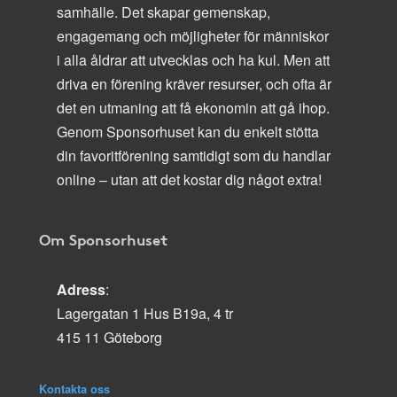
samhälle. Det skapar gemenskap,
engagemang och möjligheter för människor
i alla åldrar att utvecklas och ha kul. Men att
driva en förening kräver resurser, och ofta är
det en utmaning att få ekonomin att gå ihop.
Genom Sponsorhuset kan du enkelt stötta
din favoritförening samtidigt som du handlar
online – utan att det kostar dig något extra!
Om Sponsorhuset
Adress
:
Lagergatan 1 Hus B19a, 4 tr
415 11 Göteborg
Kontakta oss