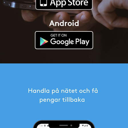
Android