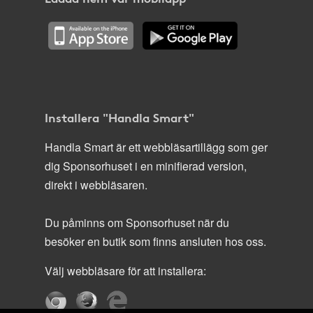
Installera "Handla Smart"
Handla Smart är ett webbläsartillägg som ger
dig Sponsorhuset i en minifierad version,
direkt i webbläsaren.
Du påminns om Sponsorhuset när du
besöker en butik som finns ansluten hos oss.
Välj webbläsare för att installera: