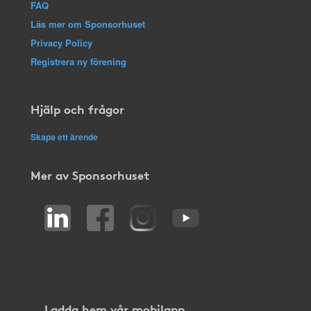
FAQ
Läs mer om Sponsorhuset
Privacy Policy
Registrera ny förening
Hjälp och frågor
Skapa ett ärende
Mer av Sponsorhuset
Ladda hem vår mobilapp