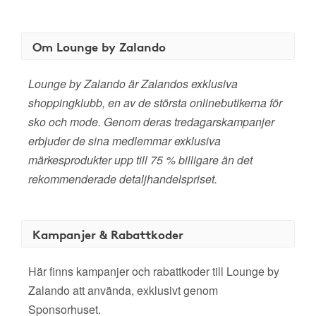
Om Lounge by Zalando
Lounge by Zalando är Zalandos exklusiva
shoppingklubb, en av de största onlinebutikerna för
sko och mode. Genom deras tredagarskampanjer
erbjuder de sina medlemmar exklusiva
märkesprodukter upp till 75 % billigare än det
rekommenderade detaljhandelspriset.
Kampanjer & Rabattkoder
Här finns kampanjer och rabattkoder till Lounge by
Zalando att använda, exklusivt genom
Sponsorhuset.