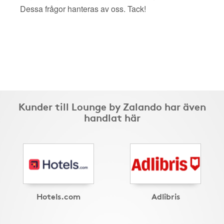
Dessa frågor hanteras av oss. Tack!
Kunder till Lounge by Zalando har även
handlat här
Hotels.com
Adlibris