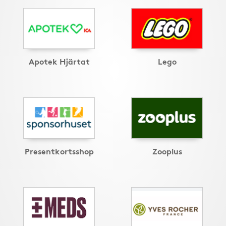
Apotek Hjärtat
Lego
Presentkortsshop
Zooplus