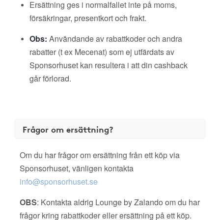
Ersättning ges i normalfallet inte på moms,
försäkringar, presentkort och frakt.
Obs:
Användande av rabattkoder och andra
rabatter (t ex Mecenat) som ej utfärdats av
Sponsorhuset kan resultera i att din cashback
går förlorad.
Frågor om ersättning?
Om du har frågor om ersättning från ett köp via
Sponsorhuset, vänligen kontakta
info@sponsorhuset.se
OBS
: Kontakta aldrig Lounge by Zalando om du har
frågor kring rabattkoder eller ersättning på ett köp.