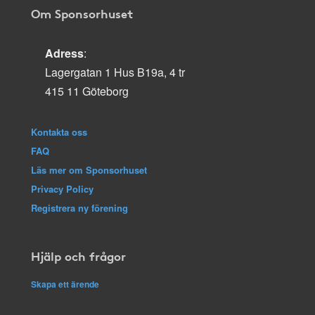
Om Sponsorhuset
Adress
:
Lagergatan 1 Hus B19a, 4 tr
415 11 Göteborg
Kontakta oss
FAQ
Läs mer om Sponsorhuset
Privacy Policy
Registrera ny förening
Hjälp och frågor
Skapa ett ärende