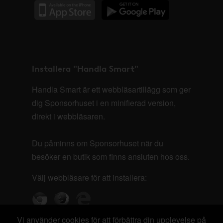
Installera "Handla Smart"
Handla Smart är ett webbläsartillägg som ger
dig Sponsorhuset i en minifierad version,
direkt i webbläsaren.
Du påminns om Sponsorhuset när du
besöker en butik som finns ansluten hos oss.
Välj webbläsare för att installera:
Vi använder cookies för att förbättra din upplevelse på