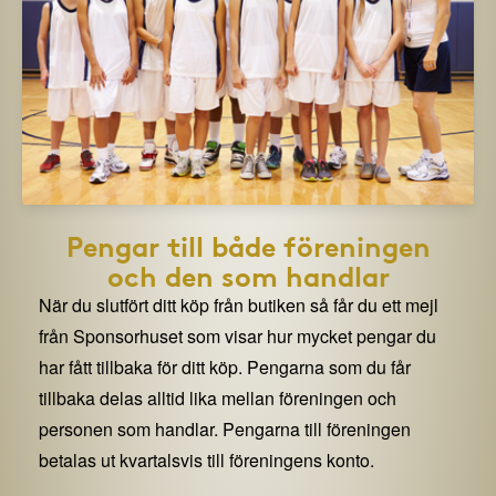
Pengar till både föreningen
och den som handlar
När du slutfört ditt köp från butiken så får du ett mejl
från Sponsorhuset som visar hur mycket pengar du
har fått tillbaka för ditt köp. Pengarna som du får
tillbaka delas alltid lika mellan föreningen och
personen som handlar. Pengarna till föreningen
betalas ut kvartalsvis till föreningens konto.