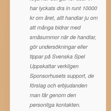
har lyckats dra in runt 10000
kr om året, allt handlar ju om
att många bidrar med
småsummor när de handlar,
gör undersökningar eller
tippar på Svenska Spel
Uppskattar verkligen
Sponsorhusets support, de
förslag och erbjudanden
man får genom den
personliga kontakten.