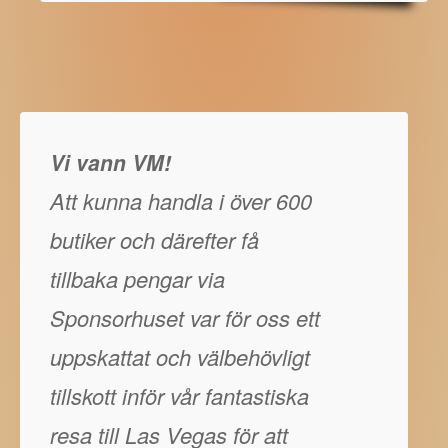
Vi vann VM!
Att kunna handla i över 600
butiker och därefter få
tillbaka pengar via
Sponsorhuset var för oss ett
uppskattat och välbehövligt
tillskott inför vår fantastiska
resa till Las Vegas för att