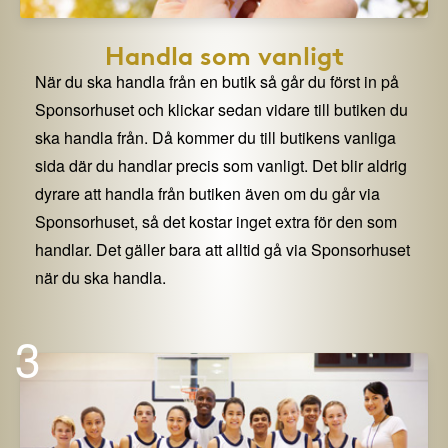
Handla som vanligt
När du ska handla från en butik så går du först in på
Sponsorhuset och klickar sedan vidare till butiken du
ska handla från. Då kommer du till butikens vanliga
sida där du handlar precis som vanligt. Det blir aldrig
dyrare att handla från butiken även om du går via
Sponsorhuset, så det kostar inget extra för den som
handlar. Det gäller bara att alltid gå via Sponsorhuset
när du ska handla.
3