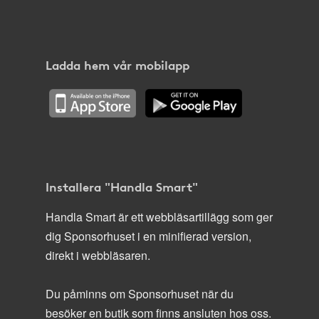
Ladda hem vår mobilapp
Installera "Handla Smart"
Handla Smart är ett webbläsartillägg som ger
dig Sponsorhuset i en minifierad version,
direkt i webbläsaren.
Du påminns om Sponsorhuset när du
besöker en butik som finns ansluten hos oss.