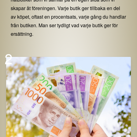
skapar åt föreningen. Varje butik ger tillbaka en del
av köpet, oftast en procentsats, varje gång du handlar
från butiken. Man ser tydligt vad varje butik ger för
ersättning.
2