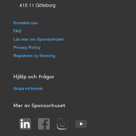
415 11 Göteborg
Kontakta oss
FAQ
Läs mer om Sponsorhuset
Privacy Policy
Registrera ny förening
Hjälp och frågor
Skapa ett ärende
Mer av Sponsorhuset