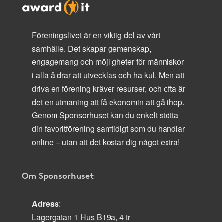
Föreningslivet är en viktig del av vårt
samhälle. Det skapar gemenskap,
engagemang och möjligheter för människor
i alla åldrar att utvecklas och ha kul. Men att
driva en förening kräver resurser, och ofta är
det en utmaning att få ekonomin att gå ihop.
Genom Sponsorhuset kan du enkelt stötta
din favoritförening samtidigt som du handlar
online – utan att det kostar dig något extra!
Om Sponsorhuset
Adress
:
Lagergatan 1 Hus B19a, 4 tr