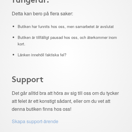
Detta kan bero på flera saker:
Butiken har funnits hos oss, men samarbetet är avslutat
Butiken är tillfälligt pausad hos oss, och återkommer inom
kort.
Länken innehöll faktiska fel?
Support
Det går alltid bra att höra av sig till oss om du tycker
att felet är ett konstigt sådant, eller om du vet att
denna butiken finns hos oss!
Skapa support-ärende