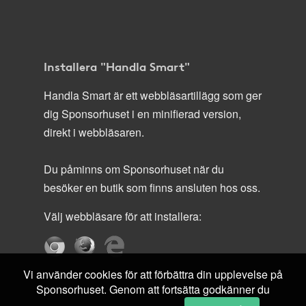
Installera "Handla Smart"
Handla Smart är ett webbläsartillägg som ger
dig Sponsorhuset i en minifierad version,
direkt i webbläsaren.
Du påminns om Sponsorhuset när du
besöker en butik som finns ansluten hos oss.
Välj webbläsare för att installera:
Vi använder cookies för att förbättra din upplevelse på
Sponsorhuset. Genom att fortsätta godkänner du