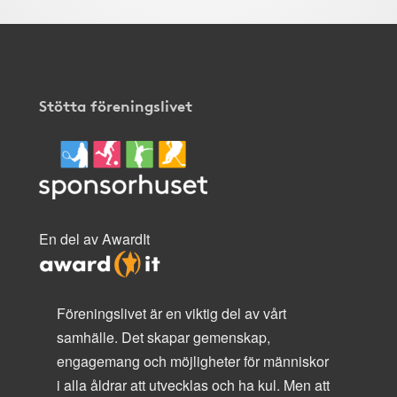
Stötta föreningslivet
En del av AwardIt
Föreningslivet är en viktig del av vårt
samhälle. Det skapar gemenskap,
engagemang och möjligheter för människor
i alla åldrar att utvecklas och ha kul. Men att