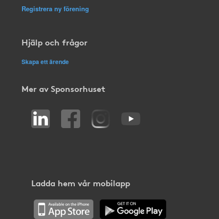
Registrera ny förening
Hjälp och frågor
Skapa ett ärende
Mer av Sponsorhuset
Ladda hem vår mobilapp