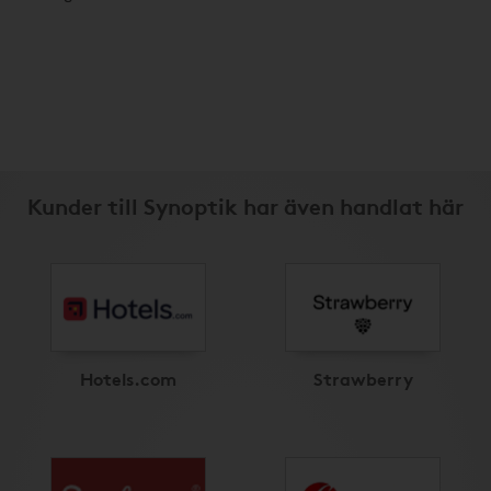
Kunder till Synoptik har även handlat här
Hotels.com
Strawberry