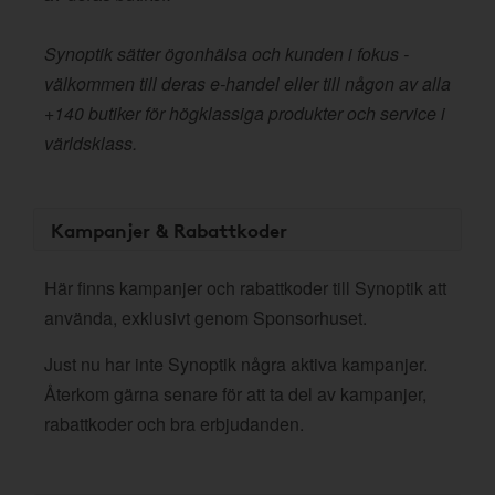
Synoptik sätter ögonhälsa och kunden i fokus -
välkommen till deras e-handel eller till någon av alla
+140 butiker för högklassiga produkter och service i
världsklass.
Kampanjer & Rabattkoder
Här finns kampanjer och rabattkoder till Synoptik att
använda, exklusivt genom Sponsorhuset.
Just nu har inte Synoptik några aktiva kampanjer.
Återkom gärna senare för att ta del av kampanjer,
rabattkoder och bra erbjudanden.