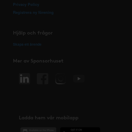
Privacy Policy
Registrera ny förening
Hjälp och frågor
Skapa ett ärende
Mer av Sponsorhuset
Ladda hem vår mobilapp