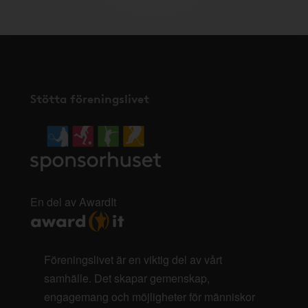
Stötta föreningslivet
En del av AwardIt
Föreningslivet är en viktig del av vårt
samhälle. Det skapar gemenskap,
engagemang och möjligheter för människor