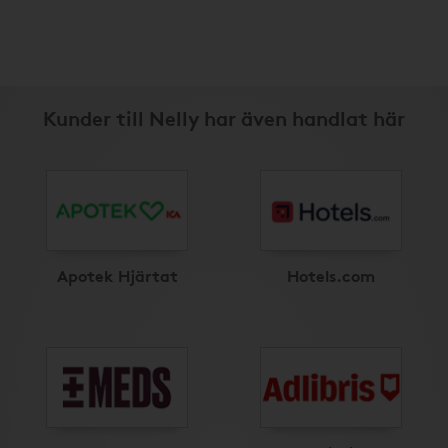
Kunder till Nelly har även handlat här
Apotek Hjärtat
Hotels.com