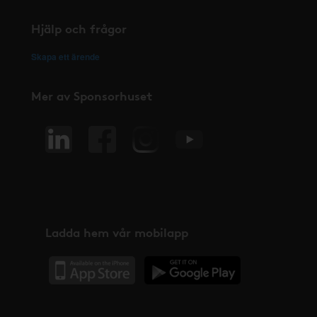
Hjälp och frågor
Skapa ett ärende
Mer av Sponsorhuset
Ladda hem vår mobilapp