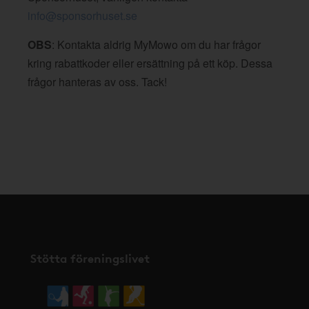
info@sponsorhuset.se
OBS
: Kontakta aldrig MyMowo om du har frågor
kring rabattkoder eller ersättning på ett köp. Dessa
frågor hanteras av oss. Tack!
Stötta föreningslivet