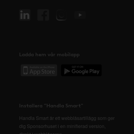
Ladda hem vår mobilapp
Installera "Handla Smart"
Handla Smart är ett webbläsartillägg som ger
dig Sponsorhuset i en minifierad version,