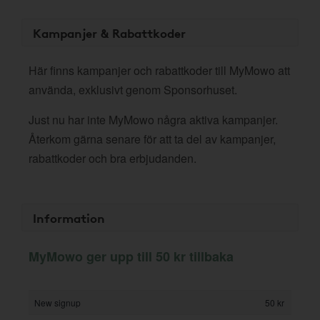
Kampanjer & Rabattkoder
Här finns kampanjer och rabattkoder till MyMowo att
använda, exklusivt genom Sponsorhuset.
Just nu har inte MyMowo några aktiva kampanjer.
Återkom gärna senare för att ta del av kampanjer,
rabattkoder och bra erbjudanden.
Information
MyMowo ger upp till 50 kr tillbaka
New signup
50 kr