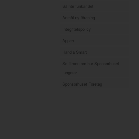
Så här funkar det
Anmäl ny förening
Integritetspolicy
Appen
Handla Smart
Se filmen om hur Sponsorhuset
fungerar
Sponsorhuset Företag