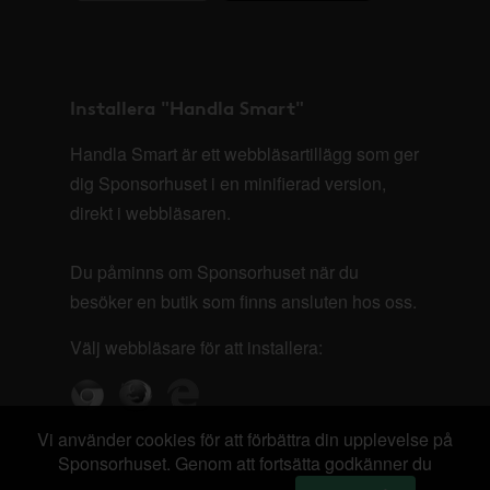
Installera "Handla Smart"
Handla Smart är ett webbläsartillägg som ger
dig Sponsorhuset i en minifierad version,
direkt i webbläsaren.
Du påminns om Sponsorhuset när du
besöker en butik som finns ansluten hos oss.
Välj webbläsare för att installera:
Vi använder cookies för att förbättra din upplevelse på
Sponsorhuset. Genom att fortsätta godkänner du