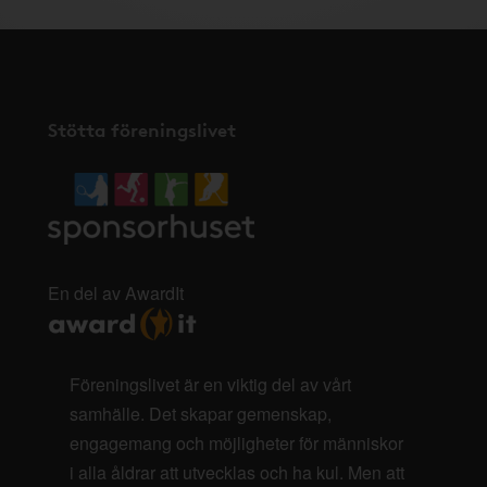
Stötta föreningslivet
En del av AwardIt
Föreningslivet är en viktig del av vårt
samhälle. Det skapar gemenskap,
engagemang och möjligheter för människor
i alla åldrar att utvecklas och ha kul. Men att