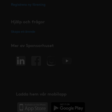
Registrera ny förening
Hjälp och frågor
Skapa ett ärende
Mer av Sponsorhuset
Ladda hem vår mobilapp