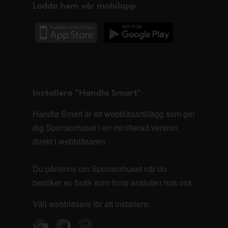
Ladda hem vår mobilapp
Installera "Handla Smart"
Handla Smart är ett webbläsartillägg som ger
dig Sponsorhuset i en minifierad version,
direkt i webbläsaren.
Du påminns om Sponsorhuset när du
besöker en butik som finns ansluten hos oss.
Välj webbläsare för att installera: