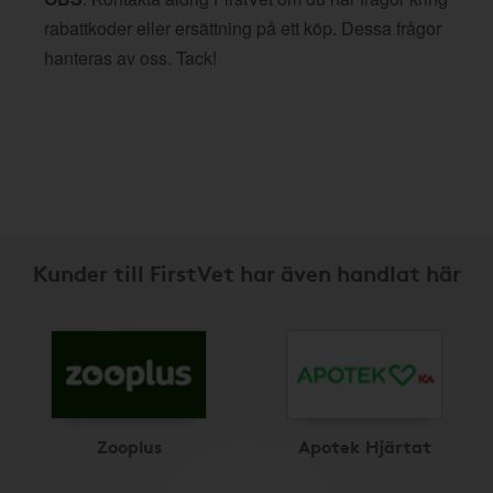
rabattkoder eller ersättning på ett köp. Dessa frågor
hanteras av oss. Tack!
Kunder till FirstVet har även handlat här
Zooplus
Apotek Hjärtat