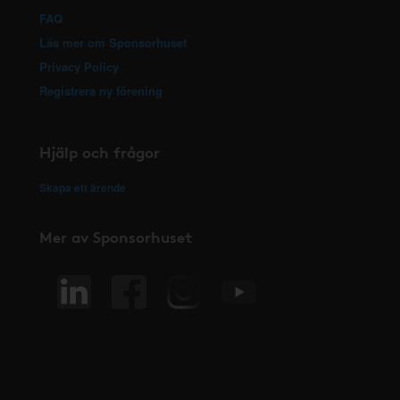
FAQ
Läs mer om Sponsorhuset
Privacy Policy
Registrera ny förening
Hjälp och frågor
Skapa ett ärende
Mer av Sponsorhuset