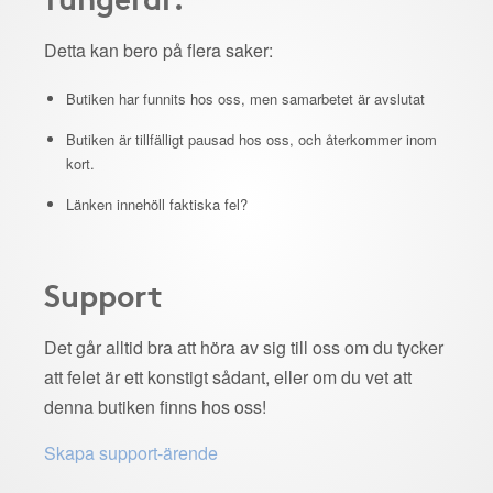
Detta kan bero på flera saker:
Butiken har funnits hos oss, men samarbetet är avslutat
Butiken är tillfälligt pausad hos oss, och återkommer inom
kort.
Länken innehöll faktiska fel?
Support
Det går alltid bra att höra av sig till oss om du tycker
att felet är ett konstigt sådant, eller om du vet att
denna butiken finns hos oss!
Skapa support-ärende