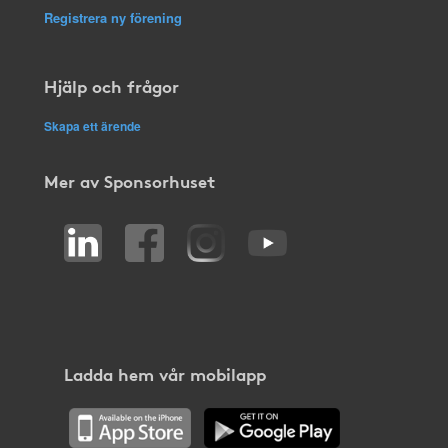
Registrera ny förening
Hjälp och frågor
Skapa ett ärende
Mer av Sponsorhuset
Ladda hem vår mobilapp