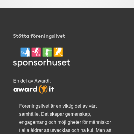
Stötta föreningslivet
En del av AwardIt
Föreningslivet är en viktig del av vårt
samhälle. Det skapar gemenskap,
engagemang och möjligheter för människor
i alla åldrar att utvecklas och ha kul. Men att