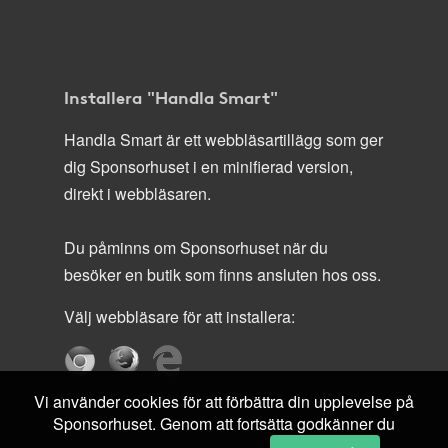
Installera "Handla Smart"
Handla Smart är ett webbläsartillägg som ger
dig Sponsorhuset i en minifierad version,
direkt i webbläsaren.
Du påminns om Sponsorhuset när du
besöker en butik som finns ansluten hos oss.
Välj webbläsare för att installera:
Vi använder cookies för att förbättra din upplevelse på
Sponsorhuset. Genom att fortsätta godkänner du