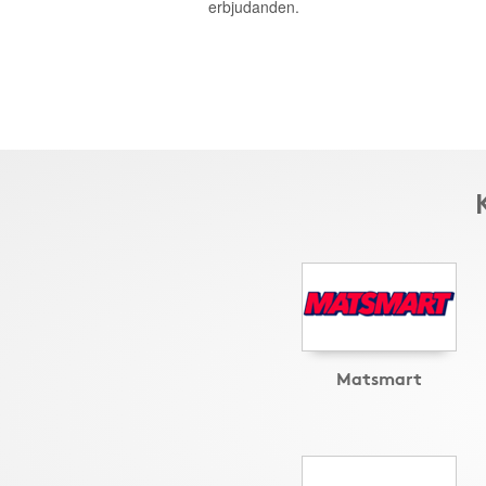
erbjudanden.
Matsmart